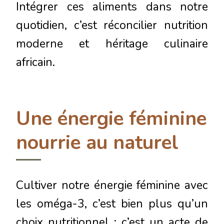
Intégrer ces aliments dans notre
quotidien, c’est réconcilier nutrition
moderne et héritage culinaire
africain.
Une énergie féminine
nourrie au naturel
Cultiver notre énergie féminine avec
les oméga-3, c’est bien plus qu’un
choix nutritionnel : c’est un acte de