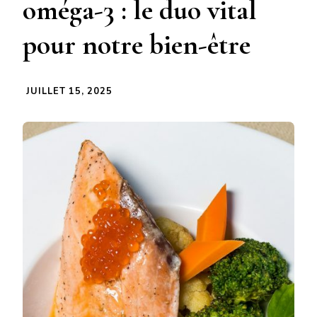
oméga-3 : le duo vital
pour notre bien-être
JUILLET 15, 2025