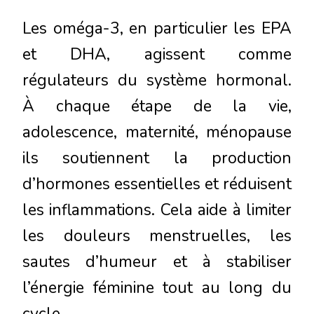
Les oméga-3, en particulier les EPA
et DHA, agissent comme
régulateurs du système hormonal.
À chaque étape de la vie,
adolescence, maternité, ménopause
ils soutiennent la production
d’hormones essentielles et réduisent
les inflammations. Cela aide à limiter
les douleurs menstruelles, les
sautes d’humeur et à stabiliser
l’énergie féminine tout au long du
cycle.