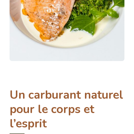
Un carburant naturel
pour le corps et
l’esprit