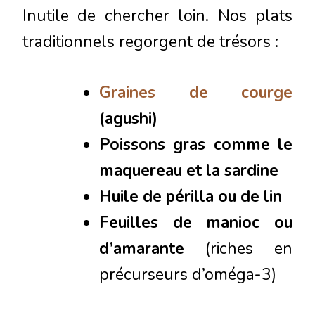
Inutile de chercher loin. Nos plats
traditionnels regorgent de trésors :
Graines de courge
(agushi)
Poissons gras comme le
maquereau et la sardine
Huile de périlla ou de lin
Feuilles de manioc ou
d’amarante
(riches en
précurseurs d’oméga-3)