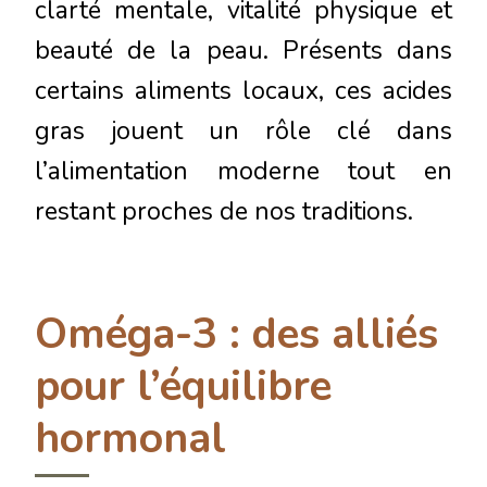
clarté mentale, vitalité physique et
beauté de la peau. Présents dans
certains aliments locaux, ces acides
gras jouent un rôle clé dans
l’alimentation moderne tout en
restant proches de nos traditions.
Oméga-3 : des alliés
pour l’équilibre
hormonal