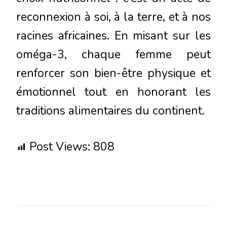
reconnexion à soi, à la terre, et à nos
racines africaines. En misant sur les
oméga-3, chaque femme peut
renforcer son bien-être physique et
émotionnel tout en honorant les
traditions alimentaires du continent.
Post Views:
808