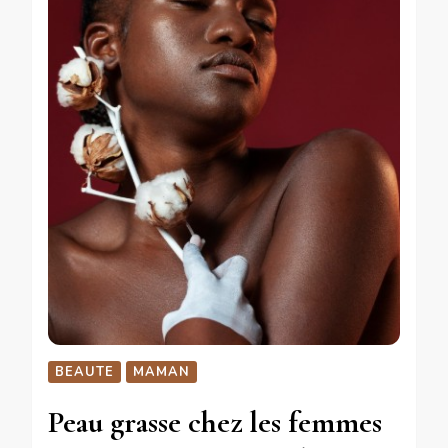
BEAUTE
MAMAN
Peau grasse chez les femmes