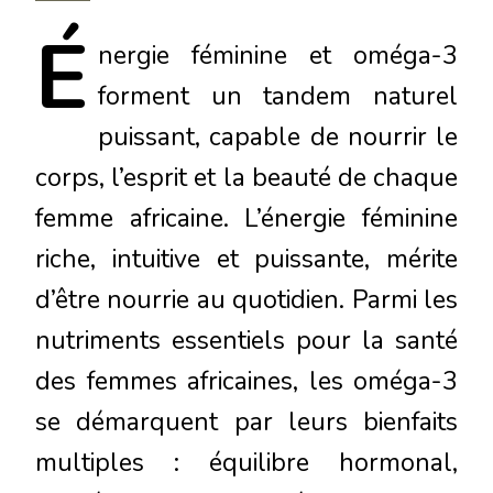
É
nergie
féminine et oméga-3
forment un tandem naturel
puissant, capable de nourrir le
corps, l’esprit et la beauté de chaque
femme africaine. L’énergie féminine
riche, intuitive et puissante, mérite
d’être nourrie au quotidien. Parmi les
nutriments essentiels pour la santé
des femmes africaines, les oméga-3
se démarquent par leurs bienfaits
multiples : équilibre hormonal,