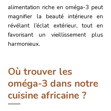
alimentation riche en oméga-3 peut
magnifier la beauté intérieure en
révélant l’éclat extérieur, tout en
favorisant un vieillissement plus
harmonieux.
Où trouver les
oméga-3 dans notre
cuisine africaine ?