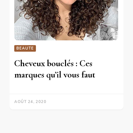
BEAUTE
Cheveux bouclés : Ces
marques qu’il vous faut
AOÛT 24, 2020