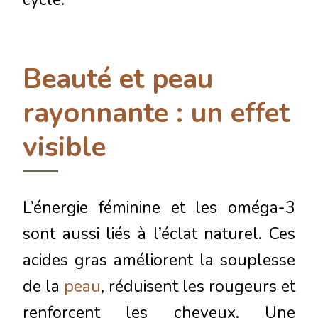
Beauté et peau
rayonnante : un effet
visible
L’énergie féminine et les oméga-3
sont aussi liés à l’éclat naturel. Ces
acides gras améliorent la souplesse
de la
peau
, réduisent les rougeurs et
renforcent les cheveux. Une