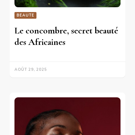
BEAUTE
Le concombre, secret beauté
des Africaines
AOÛT 29, 2025