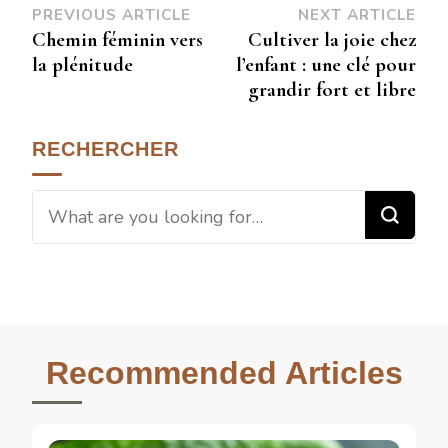
PREVIOUS ARTICLE
NEXT ARTICLE
Chemin féminin vers
Cultiver la joie chez
la plénitude
l’enfant : une clé pour
grandir fort et libre
RECHERCHER
Recommended Articles