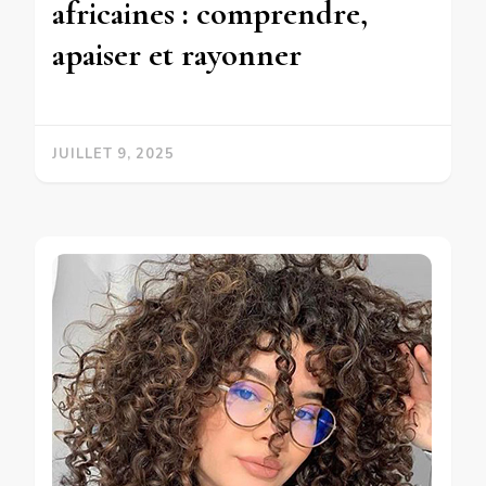
africaines : comprendre,
apaiser et rayonner
JUILLET 9, 2025