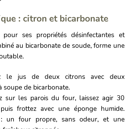
que : citron et bicarbonate
 pour ses propriétés désinfectantes et
mbiné au bicarbonate de soude, forme une
outable.
z le jus de deux citrons avec deux
 à soupe de bicarbonate.
 sur les parois du four, laissez agir 30
 puis frottez avec une éponge humide.
 : un four propre, sans odeur, et une