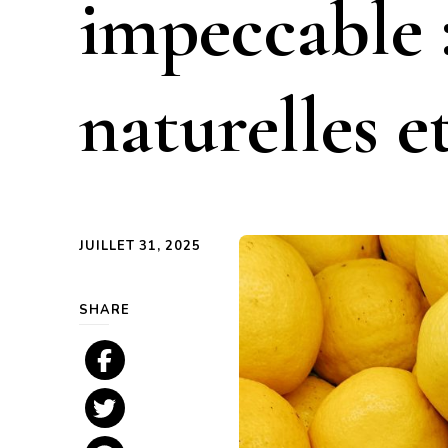
impeccable :
naturelles et
JUILLET 31, 2025
SHARE