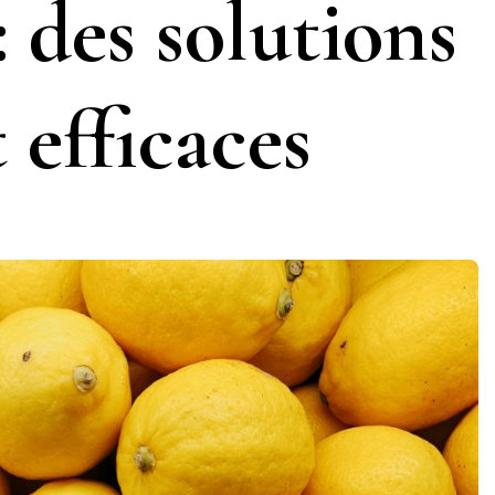
 des solutions
 efficaces