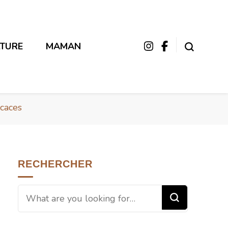
LTURE
MAMAN
icaces
RECHERCHER