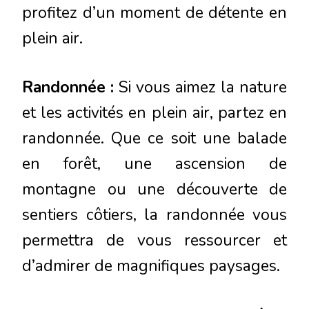
profitez d’un moment de détente en
plein air.
Randonnée :
Si vous aimez la nature
et les activités en plein air, partez en
randonnée. Que ce soit une balade
en forêt, une ascension de
montagne ou une découverte de
sentiers côtiers, la randonnée vous
permettra de vous ressourcer et
d’admirer de magnifiques paysages.