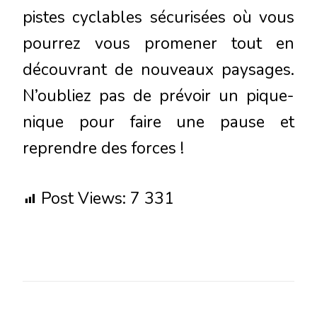
pistes cyclables sécurisées où vous
pourrez vous promener tout en
découvrant de nouveaux paysages.
N’oubliez pas de prévoir un pique-
nique pour faire une pause et
reprendre des forces !
Post Views:
7 331