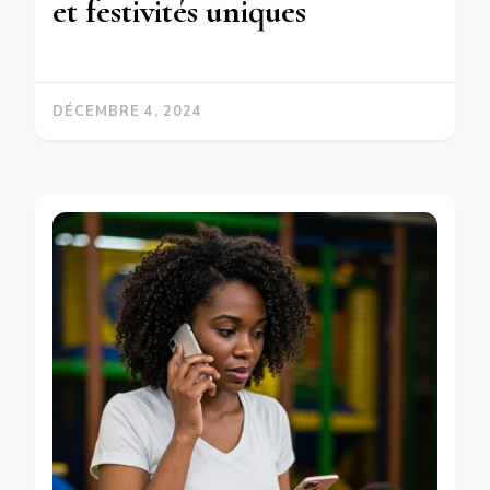
et festivités uniques
DÉCEMBRE 4, 2024