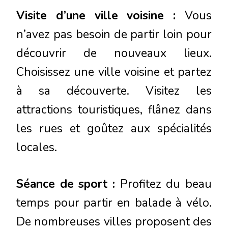
Visite d’une ville voisine :
Vous
n’avez pas besoin de partir loin pour
découvrir de nouveaux lieux.
Choisissez une ville voisine et partez
à sa découverte. Visitez les
attractions touristiques, flânez dans
les rues et goûtez aux spécialités
locales.
Séance de sport :
Profitez du beau
temps pour partir en balade à vélo.
De nombreuses villes proposent des