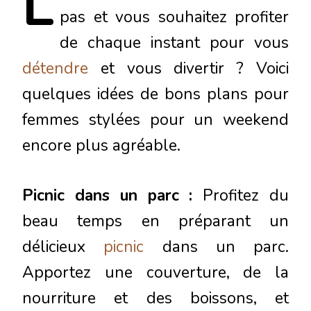
L
pas et vous souhaitez profiter
de chaque instant pour vous
détendre
et vous divertir ? Voici
quelques idées de bons plans pour
femmes stylées pour un weekend
encore plus agréable.
Picnic dans un parc :
Profitez du
beau temps en préparant un
délicieux
picnic
dans un parc.
Apportez une couverture, de la
nourriture et des boissons, et