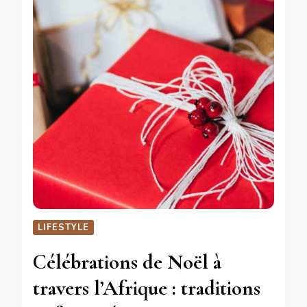
LIFESTYLE
Célébrations de Noël à
travers l’Afrique : traditions