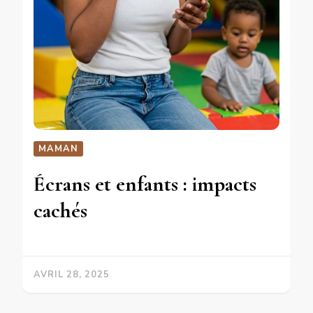
MAMAN
Écrans et enfants : impacts
cachés
AVRIL 28, 2025