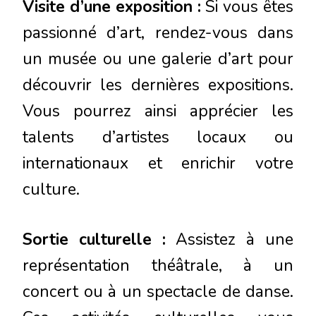
Visite d’une exposition :
Si vous êtes
passionné d’art, rendez-vous dans
un musée ou une galerie d’art pour
découvrir les dernières expositions.
Vous pourrez ainsi apprécier les
talents d’artistes locaux ou
internationaux et enrichir votre
culture.
Sortie culturelle :
Assistez à une
représentation théâtrale, à un
concert ou à un spectacle de danse.