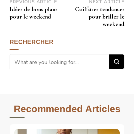
PREVIOUS ARTICLE
NEXT ARTICLE
Idées de bons plans
Coiffures tendances
pour le weekend
pour briller le
weekend
RECHERCHER
Recommended Articles