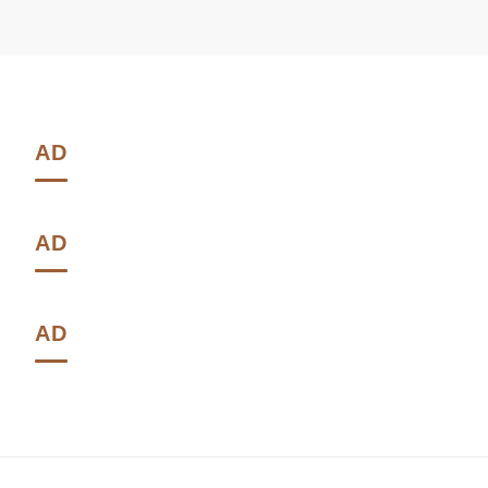
AD
AD
AD