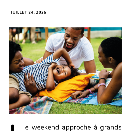
JUILLET 24, 2025
e
weekend approche à grands