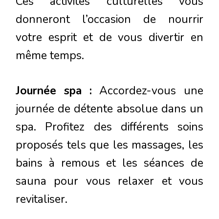
Ces activités culturelles vous
donneront l’occasion de nourrir
votre esprit et de vous divertir en
même temps.
Journée spa :
Accordez-vous une
journée de détente absolue dans un
spa. Profitez des différents soins
proposés tels que les massages, les
bains à remous et les séances de
sauna pour vous relaxer et vous
revitaliser.