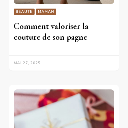
BEAUTE
MAMAN
Comment valoriser la
couture de son pagne
MAI 27, 2025