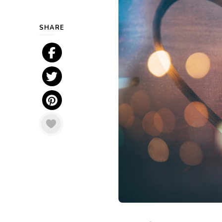
SHARE