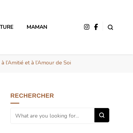
LTURE
MAMAN
 l’Amitié et à l’Amour de Soi
RECHERCHER