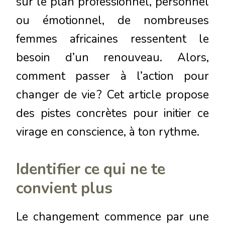
sur le plan professionnel, personnel
ou émotionnel, de nombreuses
femmes africaines ressentent le
besoin d’un renouveau. Alors,
comment passer à l’action pour
changer de vie ? Cet article propose
des pistes concrètes pour initier ce
virage en conscience, à ton rythme.
Identifier ce qui ne te
convient plus
Le changement commence par une