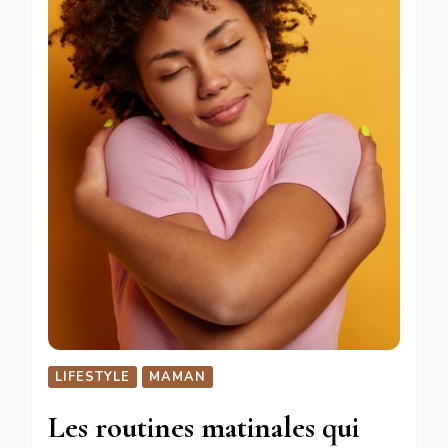
LIFESTYLE
MAMAN
Les routines matinales qui