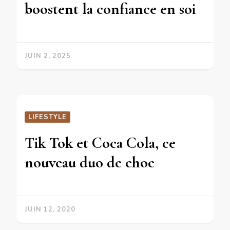
boostent la confiance en soi
JUIN 2, 2025
LIFESTYLE
Tik Tok et Coca Cola, ce
nouveau duo de choc
JUIN 12, 2020