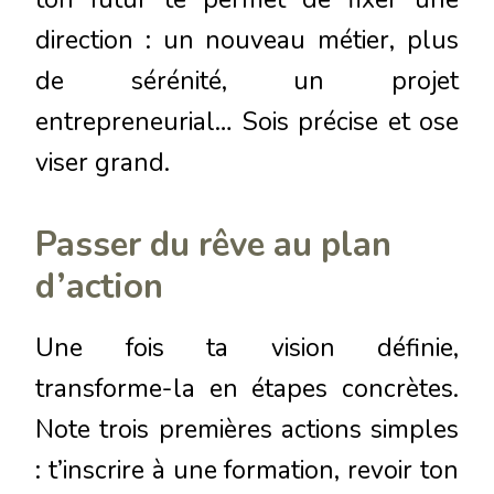
direction : un nouveau métier, plus
de sérénité, un projet
entrepreneurial… Sois précise et ose
viser grand.
Passer du rêve au plan
d’action
Une fois ta vision définie,
transforme-la en étapes concrètes.
Note trois premières actions simples
: t’inscrire à une formation, revoir ton