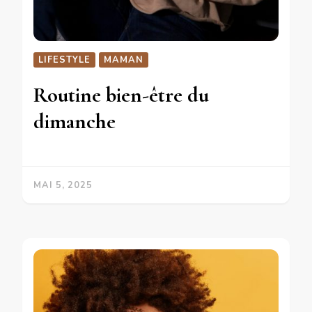
LIFESTYLE
MAMAN
Routine bien-être du
dimanche
MAI 5, 2025