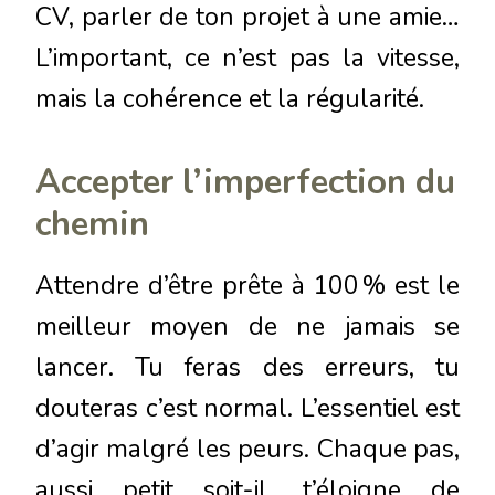
CV, parler de ton projet à une amie…
L’important, ce n’est pas la vitesse,
mais la cohérence et la régularité.
Accepter l’imperfection du
chemin
Attendre d’être prête à 100 % est le
meilleur moyen de ne jamais se
lancer. Tu feras des erreurs, tu
douteras c’est normal. L’essentiel est
d’agir malgré les peurs. Chaque pas,
aussi petit soit-il, t’éloigne de