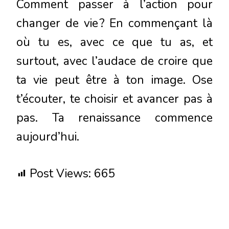
Comment passer à l’action pour
changer de vie ? En commençant là
où tu es, avec ce que tu as, et
surtout, avec l’audace de croire que
ta vie peut être à ton image. Ose
t’écouter, te choisir et avancer pas à
pas. Ta renaissance commence
aujourd’hui.
Post Views:
665