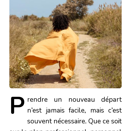
P
rendre
un nouveau départ
n’est jamais facile, mais c’est
souvent nécessaire. Que ce soit