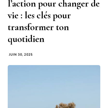
l’action pour changer de
vie : les clés pour
transformer ton
quotidien
JUIN 30, 2025