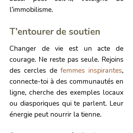
l’immobilisme.
T’entourer de soutien
Changer de vie est un acte de
courage. Ne reste pas seule. Rejoins
des cercles de
femmes inspirantes
,
connecte-toi à des communautés en
ligne, cherche des exemples locaux
ou diasporiques qui te parlent. Leur
énergie peut nourrir la tienne.