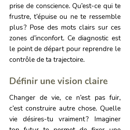
prise de conscience. Qu’est-ce qui te
frustre, t’épuise ou ne te ressemble
plus ? Pose des mots clairs sur ces
zones d’inconfort. Ce diagnostic est
le point de départ pour reprendre le
contrôle de ta trajectoire.
Définir une vision claire
Changer de vie, ce n’est pas fuir,
c’est construire autre chose. Quelle
vie désires-tu vraiment ? Imaginer
ton futur te permet de fixer une