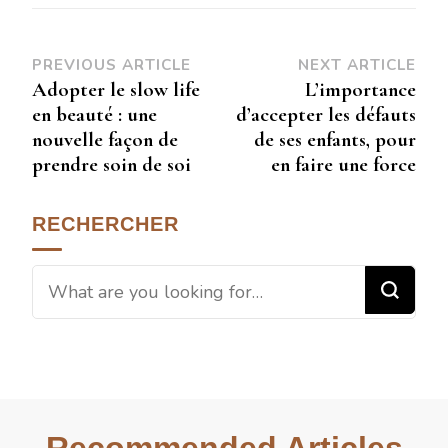
PREVIOUS ARTICLE
NEXT ARTICLE
Adopter le slow life
L’importance
en beauté : une
d’accepter les défauts
nouvelle façon de
de ses enfants, pour
prendre soin de soi
en faire une force
RECHERCHER
Recommended Articles