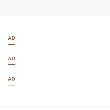
AD
AD
AD