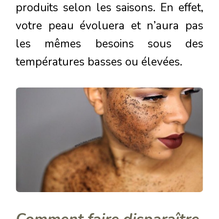
produits selon les saisons. En effet,
votre peau évoluera et n’aura pas
les mêmes besoins sous des
températures basses ou élevées.