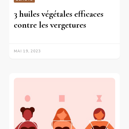
3 huiles végétales efficaces
contre les vergetures
MAI 19, 2023