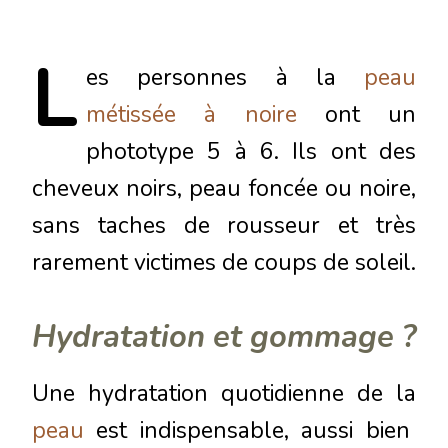
L
es
personnes à la
peau
métissée à noire
ont un
phototype 5 à 6. Ils ont des
cheveux noirs, peau foncée ou noire,
sans taches de rousseur et très
rarement victimes de coups de soleil.
Hydratation et gommage ?
Une hydratation quotidienne de la
peau
est indispensable, aussi bien