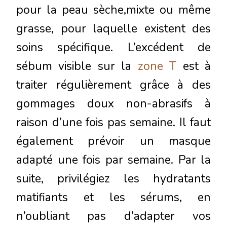
pour la peau sèche,mixte ou même
grasse, pour laquelle existent des
soins spécifique. L’excédent de
sébum visible sur la
zone T
est à
traiter régulièrement grâce à des
gommages doux non-abrasifs à
raison d’une fois pas semaine. Il faut
également prévoir un masque
adapté une fois par semaine. Par la
suite, privilégiez les hydratants
matifiants et les sérums, en
n’oubliant pas d’adapter vos