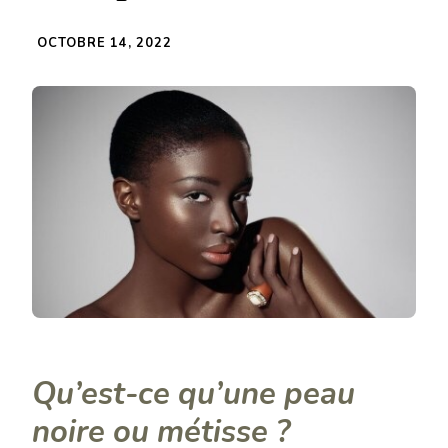
OCTOBRE 14, 2022
Qu’est-ce qu’une peau
noire ou métisse ?