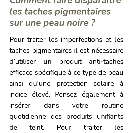
Comment faire disparaître
les taches pigmentaires
sur une peau noire ?
Pour traiter les imperfections et les
taches pigmentaires il est nécessaire
d’utiliser un produit anti-taches
efficace spécifique à ce type de peau
ainsi qu’une protection solaire à
indice élevé. Pensez également à
insérer dans votre routine
quotidienne des produits unifiants
de teint. Pour traiter les