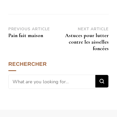
PREVIOUS ARTICLE
NEXT ARTICLE
Pain fait maison
Astuces pour lutter
contre les aisselles
foncées
RECHERCHER