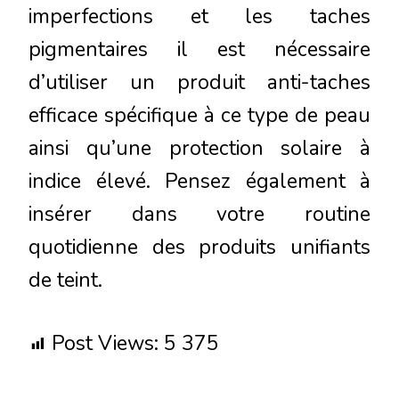
imperfections et les taches
pigmentaires il est nécessaire
d’utiliser un produit anti-taches
efficace spécifique à ce type de peau
ainsi qu’une protection solaire à
indice élevé. Pensez également à
insérer dans votre routine
quotidienne des produits unifiants
de teint.
Post Views:
5 375