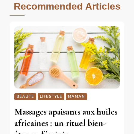
Recommended Articles
BEAUTE
LIFESTYLE
MAMAN
Massages apaisants aux huiles
africaines : un rituel bien-