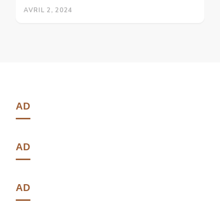
AVRIL 2, 2024
AD
AD
AD