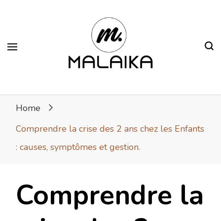
Malaika
Fière. Belle. Africaine.
Home
Comprendre la crise des 2 ans chez les Enfants
: causes, symptômes et gestion.
Comprendre la