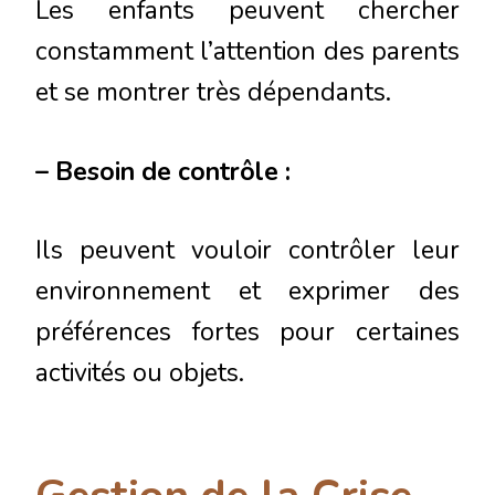
Les enfants peuvent chercher
constamment l’attention des parents
et se montrer très dépendants.
– Besoin de contrôle :
Ils peuvent vouloir contrôler leur
environnement et exprimer des
préférences fortes pour certaines
activités ou objets.