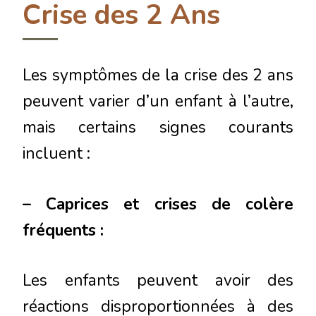
Crise des 2 Ans
Les symptômes de la crise des 2 ans
peuvent varier d’un enfant à l’autre,
mais certains signes courants
incluent :
– Caprices et crises de colère
fréquents :
Les enfants peuvent avoir des
réactions disproportionnées à des