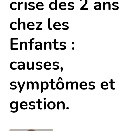
crise des 2 ans
chez les
Enfants :
causes,
symptômes et
gestion.