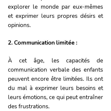
explorer le monde par eux-mêmes
et exprimer leurs propres désirs et
opinions.
2. Communication limitée :
À cet âge, les capacités de
communication verbale des enfants
peuvent encore être limitées. Ils ont
du mal à exprimer leurs besoins et
leurs émotions, ce qui peut entraîner
des frustrations.