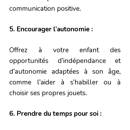
communication positive.
5. Encourager l’autonomie :
Offrez à votre enfant des
opportunités d’indépendance et
d’autonomie adaptées à son âge,
comme l’aider à s’habiller ou à
choisir ses propres jouets.
6. Prendre du temps pour soi :