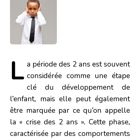
L
a
période des 2 ans est souvent
considérée comme une étape
clé du développement de
l’enfant, mais elle peut également
être marquée par ce qu’on appelle
la « crise des 2 ans ». Cette phase,
caractérisée par des comportements