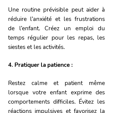
Une routine prévisible peut aider à
réduire l’anxiété et les frustrations
de l’enfant. Créez un emploi du
temps régulier pour les repas, les
siestes et les activités.
4. Pratiquer la patience :
Restez calme et patient même
lorsque votre enfant exprime des
comportements difficiles. Évitez les
réactions impulsives et favorisez la