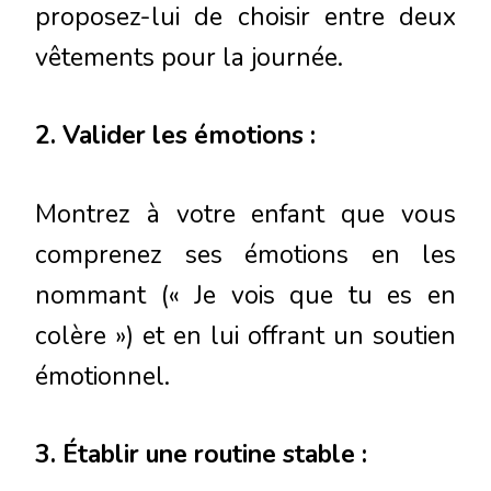
proposez-lui de choisir entre deux
vêtements pour la journée.
2. Valider les émotions :
Montrez à votre enfant que vous
comprenez ses émotions en les
nommant (« Je vois que tu es en
colère ») et en lui offrant un soutien
émotionnel.
3. Établir une routine stable :