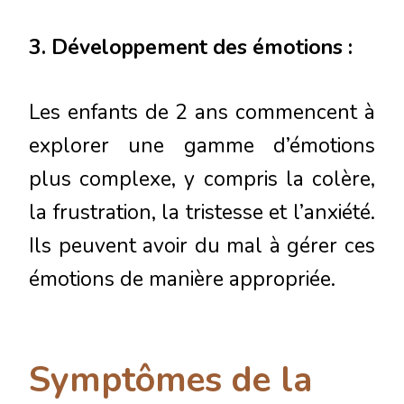
3. Développement des émotions :
Les enfants de 2 ans commencent à
explorer une gamme d’émotions
plus complexe, y compris la colère,
la frustration, la tristesse et l’anxiété.
Ils peuvent avoir du mal à gérer ces
émotions de manière appropriée.
Symptômes de la