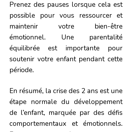
Prenez des pauses lorsque cela est
possible pour vous ressourcer et
maintenir votre bien-être
émotionnel. Une parentalité
équilibrée est importante pour
soutenir votre enfant pendant cette
période.
En résumé, la crise des 2 ans est une
étape normale du développement
de l’enfant, marquée par des défis
comportementaux et émotionnels.