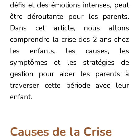
défis et des émotions intenses, peut
être déroutante pour les parents.
Dans cet article, nous allons
comprendre la crise des 2 ans chez
les enfants, les causes, les
symptômes et les stratégies de
gestion pour aider les parents à
traverser cette période avec leur
enfant.
Causes de la Crise