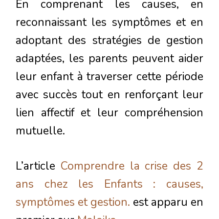
En comprenant les causes, en
reconnaissant les symptômes et en
adoptant des stratégies de gestion
adaptées, les parents peuvent aider
leur enfant à traverser cette période
avec succès tout en renforçant leur
lien affectif et leur compréhension
mutuelle.
L’article
Comprendre la crise des 2
ans chez les Enfants : causes,
symptômes et gestion.
est apparu en