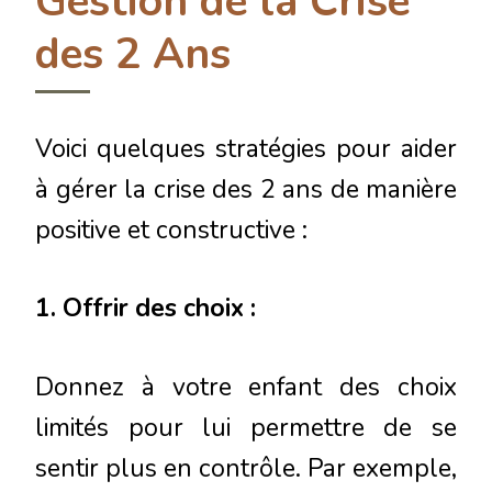
Gestion de la Crise
des 2 Ans
Voici quelques stratégies pour aider
à gérer la crise des 2 ans de manière
positive et constructive :
1. Offrir des choix :
Donnez à votre enfant des choix
limités pour lui permettre de se
sentir plus en contrôle. Par exemple,