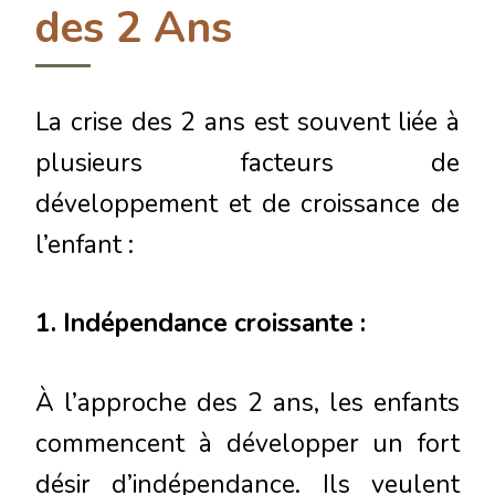
des 2 Ans
La crise des 2 ans est souvent liée à
plusieurs facteurs de
développement et de croissance de
l’enfant :
1. Indépendance croissante :
À l’approche des 2 ans, les enfants
commencent à développer un fort
désir d’indépendance. Ils veulent