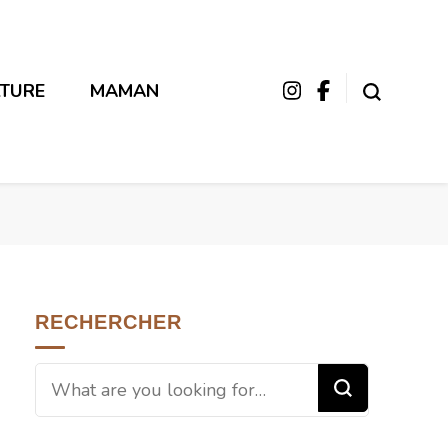
LTURE
MAMAN
RECHERCHER