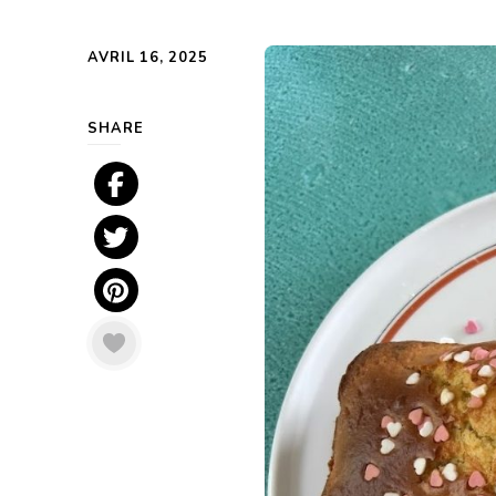
AVRIL 16, 2025
SHARE