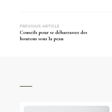
PREVIOUS ARTICLE
Conseils pour se débarrasser des
boutons sous la peau