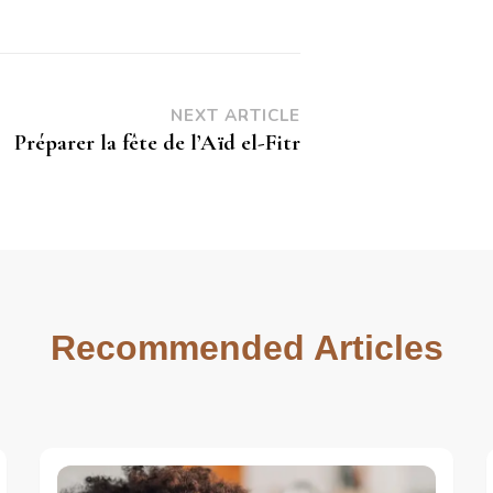
NEXT ARTICLE
Préparer la fête de l’Aïd el-Fitr
Recommended Articles