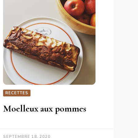
RECETTES
Moelleux aux pommes
SEPTEMBRE 18, 2020