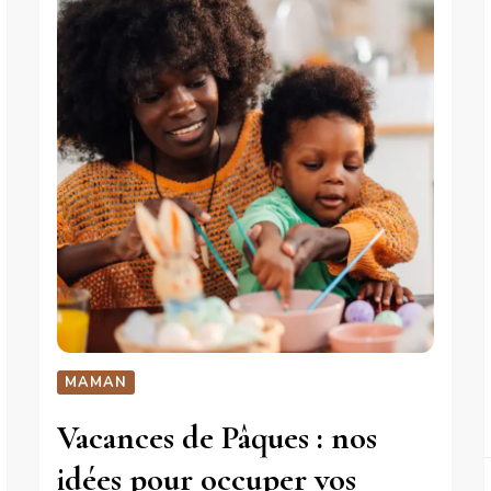
MAMAN
Vacances de Pâques : nos
idées pour occuper vos