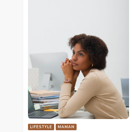
LIFESTYLE
MAMAN