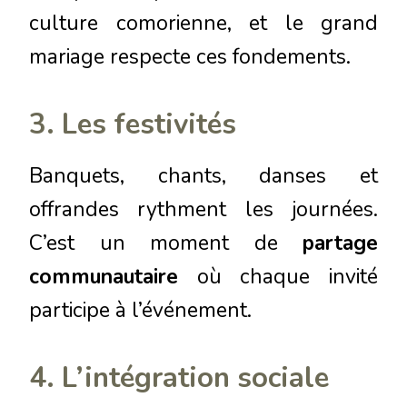
culture comorienne, et le grand
mariage respecte ces fondements.
3. Les festivités
Banquets, chants, danses et
offrandes rythment les journées.
C’est un moment de
partage
communautaire
où chaque invité
participe à l’événement.
4. L’intégration sociale