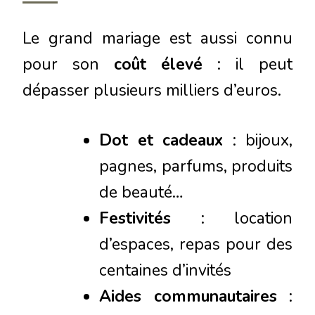
Le grand mariage est aussi connu
pour son
coût élevé
: il peut
dépasser plusieurs milliers d’euros.
Dot et cadeaux
: bijoux,
pagnes, parfums, produits
de beauté…
Festivités
: location
d’espaces, repas pour des
centaines d’invités
Aides communautaires
: