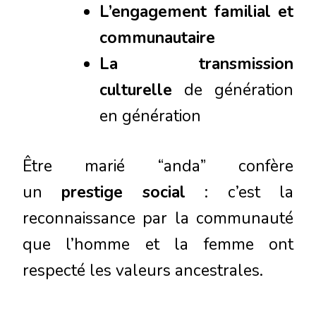
L’engagement familial et
communautaire
La transmission
culturelle
de génération
en génération
Être marié “anda” confère
un
prestige social
: c’est la
reconnaissance par la communauté
que l’homme et la femme ont
respecté les valeurs ancestrales.