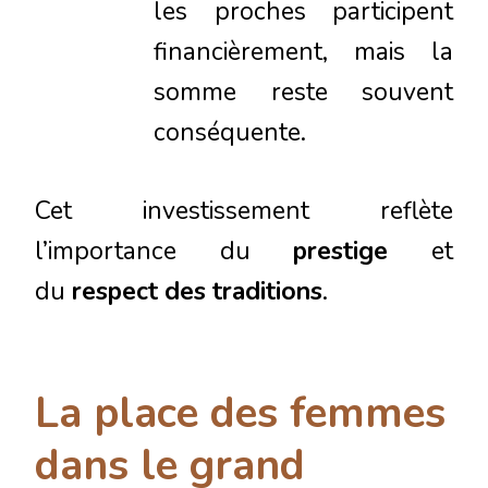
les proches participent
financièrement, mais la
somme reste souvent
conséquente.
Cet investissement reflète
l’importance du
prestige
et
du
respect des traditions
.
La place des femmes
dans le grand