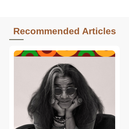
Recommended Articles