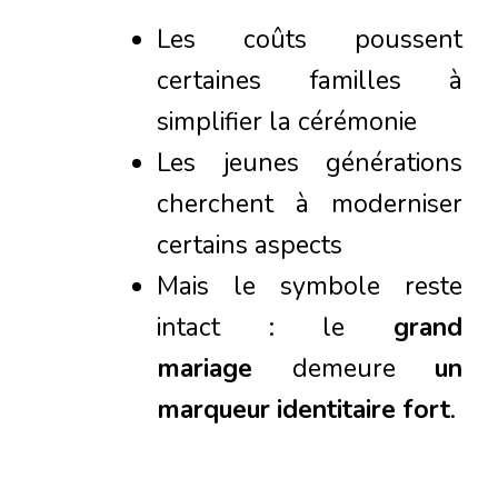
Les coûts poussent
certaines familles à
simplifier la cérémonie
Les jeunes générations
cherchent à moderniser
certains aspects
Mais le symbole reste
intact : le
grand
mariage
demeure
un
marqueur identitaire fort
.