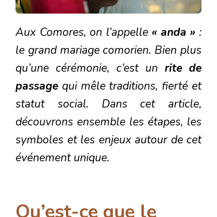
Aux Comores, on l’appelle
« anda »
:
le grand mariage comorien. Bien plus
qu’une cérémonie, c’est un
rite de
passage
qui mêle traditions, fierté et
statut social. Dans cet article,
découvrons ensemble les étapes, les
symboles et les enjeux autour de cet
événement unique.
Qu’est-ce que le