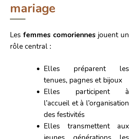
mariage
Les
femmes comoriennes
jouent un
rôle central :
Elles préparent les
tenues, pagnes et bijoux
Elles participent à
l’accueil et à l’organisation
des festivités
Elles transmettent aux
jeunes générations les