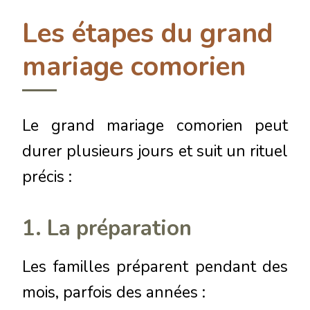
Les étapes du grand
mariage comorien
Le grand mariage comorien peut
durer plusieurs jours et suit un rituel
précis :
1. La préparation
Les familles préparent pendant des
mois, parfois des années :