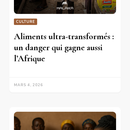
CULTURE
Aliments ultra-transformés :
un danger qui gagne aussi
l’Afrique
MARS 4, 2026