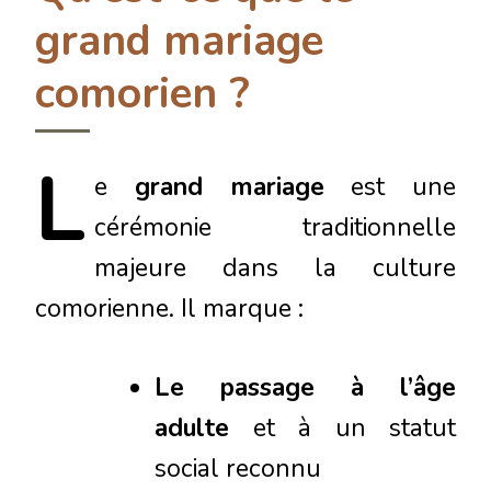
grand mariage
comorien ?
L
e
grand mariage
est une
cérémonie traditionnelle
majeure dans la culture
comorienne. Il marque :
Le passage à l’âge
adulte
et à un statut
social reconnu