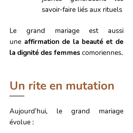
savoir-faire liés aux rituels
Le grand mariage est aussi
une
affirmation de la beauté et de
la dignité des femmes
comoriennes.
Un rite en mutation
Aujourd’hui, le grand mariage
évolue :