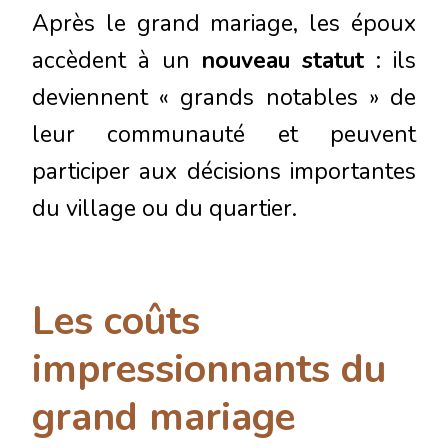
Après le grand mariage, les époux
accèdent à un
nouveau statut
: ils
deviennent « grands notables » de
leur communauté et peuvent
participer aux décisions importantes
du village ou du quartier.
Les coûts
impressionnants du
grand mariage