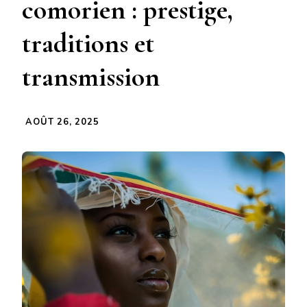
comorien : prestige,
traditions et
transmission
AOÛT 26, 2025