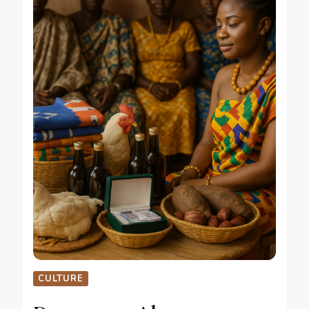
CULTURE