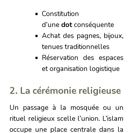
Constitution
d’une
dot
conséquente
Achat des pagnes, bijoux,
tenues traditionnelles
Réservation des espaces
et organisation logistique
2. La cérémonie religieuse
Un passage à la mosquée ou un
rituel religieux scelle l’union. L’islam
occupe une place centrale dans la