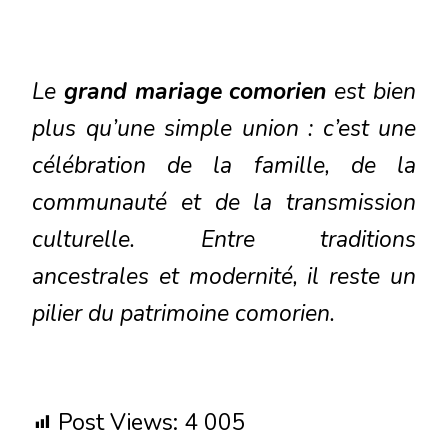
Le
grand mariage comorien
est bien
plus qu’une simple union : c’est une
célébration de la famille, de la
communauté et de la transmission
culturelle. Entre traditions
ancestrales et modernité, il reste un
pilier du patrimoine comorien.
Post Views:
4 005