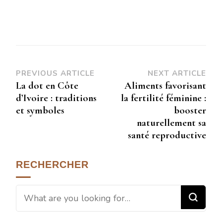
PREVIOUS ARTICLE
NEXT ARTICLE
La dot en Côte
Aliments favorisant
d’Ivoire : traditions
la fertilité féminine :
et symboles
booster
naturellement sa
santé reproductive
RECHERCHER