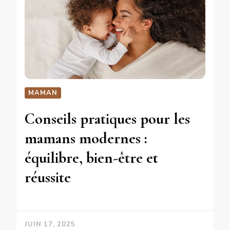
MAMAN
Conseils pratiques pour les
mamans modernes :
équilibre, bien-être et
réussite
JUIN 17, 2025