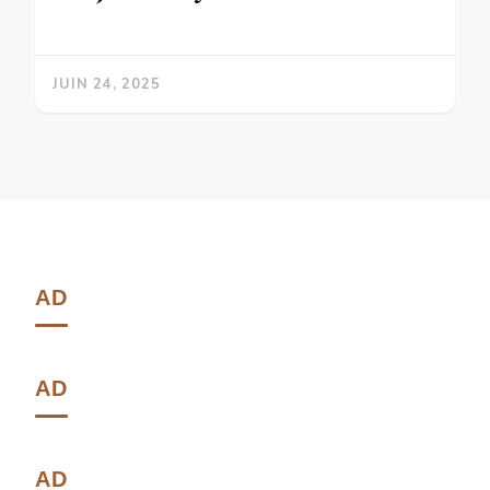
JUIN 24, 2025
AD
AD
AD