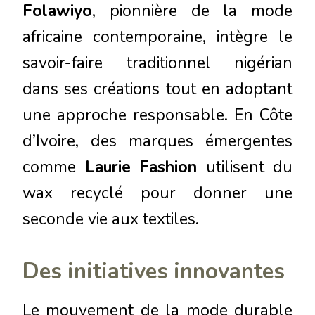
Folawiyo
, pionnière de la mode
africaine contemporaine, intègre le
savoir-faire traditionnel nigérian
dans ses créations tout en adoptant
une approche responsable. En Côte
d’Ivoire, des marques émergentes
comme
Laurie Fashion
utilisent du
wax recyclé pour donner une
seconde vie aux textiles.
Des initiatives innovantes
Le mouvement de la mode durable