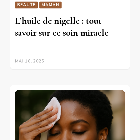
BEAUTE
MAMAN
L’huile de nigelle : tout
savoir sur ce soin miracle
MAI 16, 2025