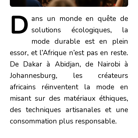
D
ans
un monde en quête de
solutions écologiques, la
mode durable est en plein
essor, et l’Afrique n’est pas en reste.
De Dakar à Abidjan, de Nairobi à
Johannesburg, les créateurs
africains réinventent la mode en
misant sur des matériaux éthiques,
des techniques artisanales et une
consommation plus responsable.