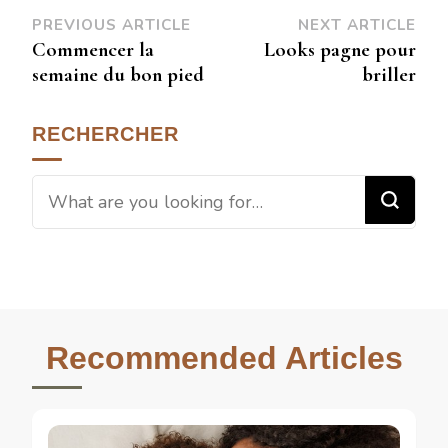
PREVIOUS ARTICLE
NEXT ARTICLE
Commencer la
Looks pagne pour
semaine du bon pied
briller
RECHERCHER
Recommended Articles