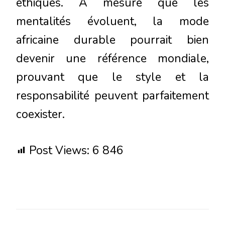
éthiques. À mesure que les
mentalités évoluent, la mode
africaine durable pourrait bien
devenir une référence mondiale,
prouvant que le style et la
responsabilité peuvent parfaitement
coexister.
Post Views:
6 846