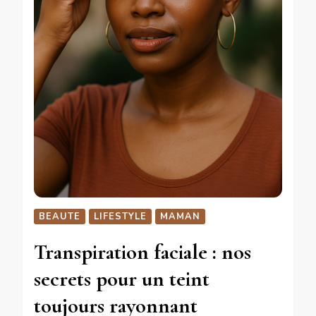
BEAUTE
LIFESTYLE
MAMAN
Transpiration faciale : nos
secrets pour un teint
toujours rayonnant