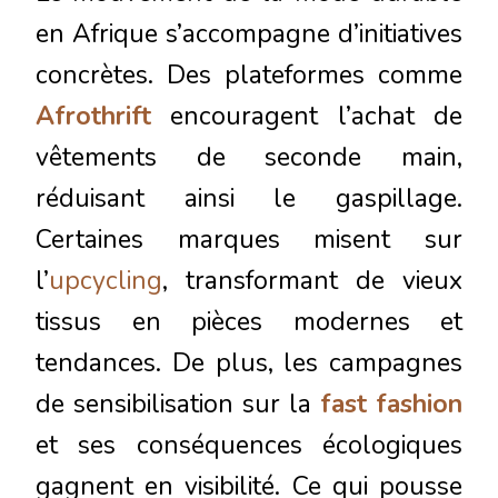
en Afrique s’accompagne d’initiatives
concrètes. Des plateformes comme
Afrothrift
encouragent l’achat de
vêtements de seconde main,
réduisant ainsi le gaspillage.
Certaines marques misent sur
l’
upcycling
, transformant de vieux
tissus en pièces modernes et
tendances. De plus, les campagnes
de sensibilisation sur la
fast fashion
et ses conséquences écologiques
gagnent en visibilité. Ce qui pousse