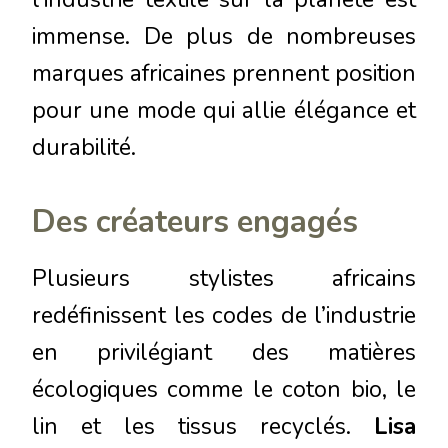
immense. De plus de nombreuses
marques africaines prennent position
pour une mode qui allie élégance et
durabilité.
Des créateurs engagés
Plusieurs stylistes africains
redéfinissent les codes de l’industrie
en privilégiant des matières
écologiques comme le coton bio, le
lin et les tissus recyclés.
Lisa