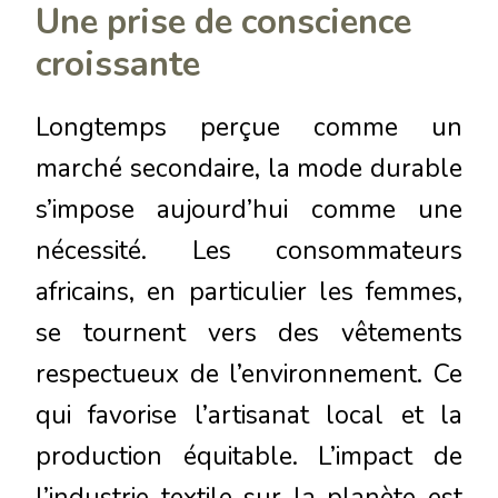
Une prise de conscience
croissante
Longtemps perçue comme un
marché secondaire, la mode durable
s’impose aujourd’hui comme une
nécessité. Les consommateurs
africains, en particulier les femmes,
se tournent vers des vêtements
respectueux de l’environnement. Ce
qui favorise l’artisanat local et la
production équitable. L’impact de
l’industrie textile sur la planète est