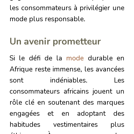
les consommateurs à privilégier une
mode plus responsable.
Un avenir prometteur
Si le défi de la
mode
durable en
Afrique reste immense, les avancées
sont indéniables. Les
consommateurs africains jouent un
rôle clé en soutenant des marques
engagées et en adoptant des
habitudes vestimentaires plus