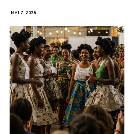
MAI 7, 2025