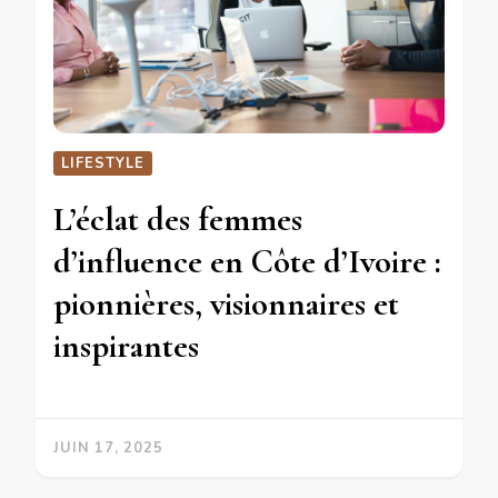
LIFESTYLE
L’éclat des femmes
d’influence en Côte d’Ivoire :
pionnières, visionnaires et
inspirantes
JUIN 17, 2025