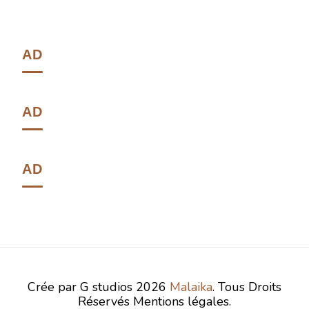
AD
AD
AD
Crée par G studios 2026
Malaika
. Tous Droits
Réservés Mentions légales.