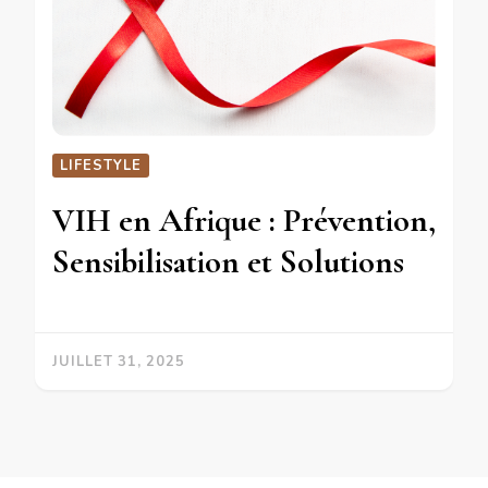
LIFESTYLE
VIH en Afrique : Prévention,
Sensibilisation et Solutions
JUILLET 31, 2025