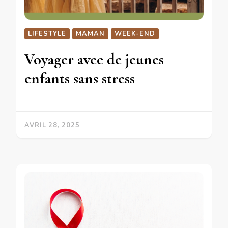
LIFESTYLE
MAMAN
WEEK-END
Voyager avec de jeunes
enfants sans stress
AVRIL 28, 2025