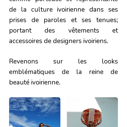
de la culture ivoirienne dans ses
prises de paroles et ses tenues;
portant des vêtements et
accessoires de designers ivoiriens.
Revenons sur les looks
emblématiques de la reine de
beauté ivoirienne.