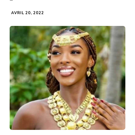
AVRIL 20, 2022