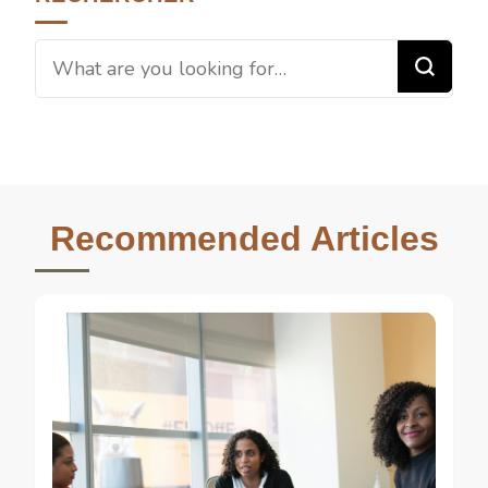
Recommended Articles