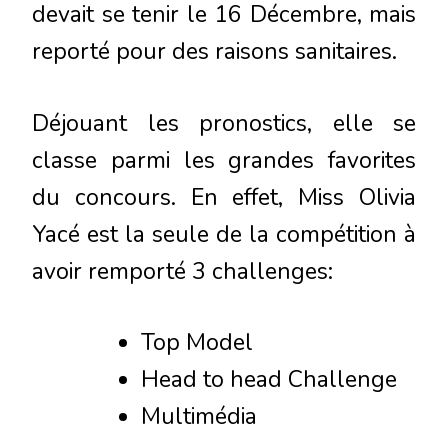
devait se tenir le 16 Décembre, mais
reporté pour des raisons sanitaires.
Déjouant les pronostics, elle se
classe parmi les grandes favorites
du concours. En effet, Miss Olivia
Yacé est la seule de la compétition à
avoir remporté 3 challenges:
Top Model
Head to head Challenge
Multimédia