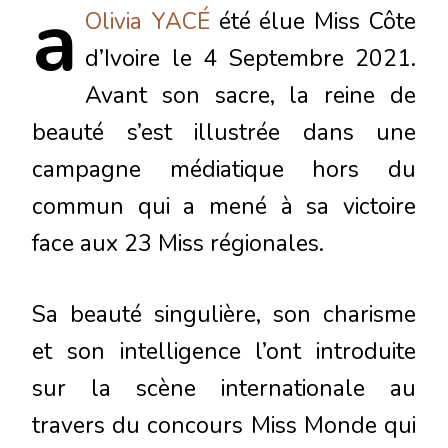
a
Olivia YACÉ
été élue Miss Côte
d’Ivoire le 4 Septembre 2021.
Avant son sacre, la reine de
beauté s’est illustrée dans une
campagne médiatique hors du
commun qui a mené à sa victoire
face aux 23 Miss régionales.
Sa beauté singulière, son charisme
et son intelligence l’ont introduite
sur la scène internationale au
travers du concours Miss Monde qui