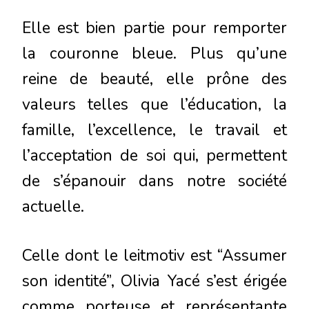
Elle est bien partie pour remporter
la couronne bleue. Plus qu’une
reine de beauté, elle prône des
valeurs telles que l’éducation, la
famille, l’excellence, le travail et
l’acceptation de soi qui, permettent
de s’épanouir dans notre société
actuelle.
Celle dont le leitmotiv est “Assumer
son identité”, Olivia Yacé s’est érigée
comme porteuse et représentante