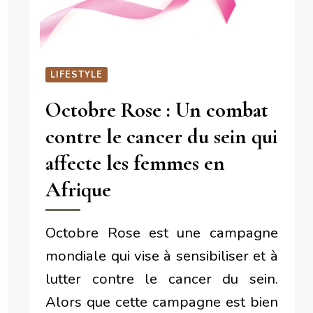
LIFESTYLE
Octobre Rose : Un combat
contre le cancer du sein qui
affecte les femmes en
Afrique
Octobre Rose est une campagne
mondiale qui vise à sensibiliser et à
lutter contre le cancer du sein.
Alors que cette campagne est bien