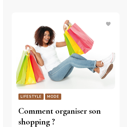
LIFESTYLE
MODE
Comment organiser son
shopping ?