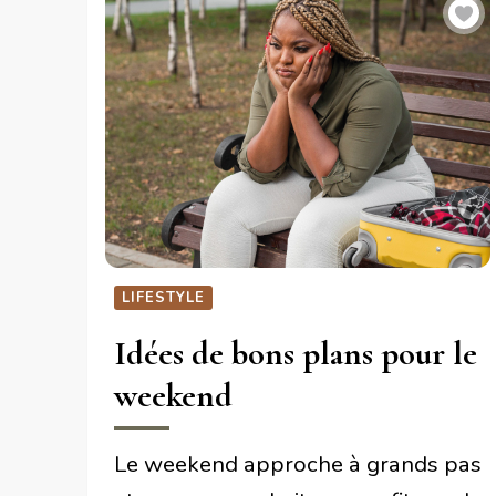
LIFESTYLE
Idées de bons plans pour le
weekend
Le weekend approche à grands pas