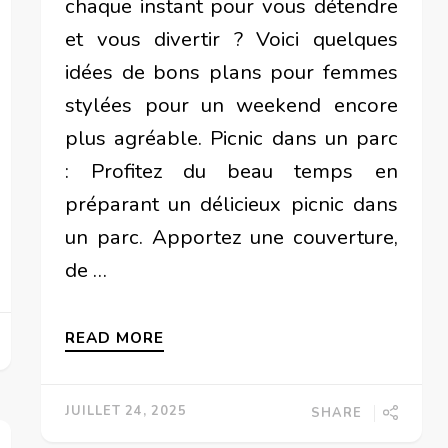
chaque instant pour vous détendre
et vous divertir ? Voici quelques
idées de bons plans pour femmes
stylées pour un weekend encore
plus agréable. Picnic dans un parc
: Profitez du beau temps en
préparant un délicieux picnic dans
un parc. Apportez une couverture,
de …
READ MORE
JUILLET 24, 2025
SHARE