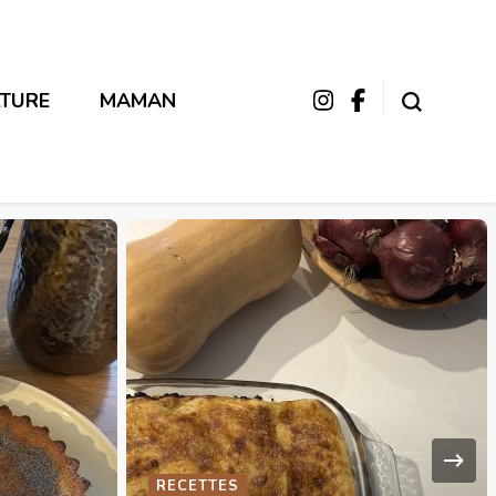
LTURE
MAMAN
UNCATEGORIZED