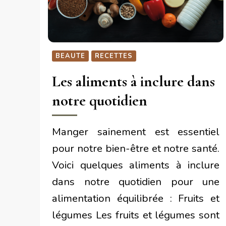
BEAUTE
RECETTES
Les aliments à inclure dans
notre quotidien
Manger sainement est essentiel
pour notre bien-être et notre santé.
Voici quelques aliments à inclure
dans notre quotidien pour une
alimentation équilibrée : Fruits et
légumes Les fruits et légumes sont