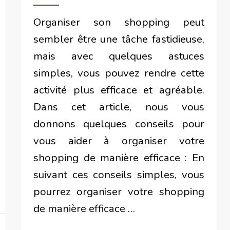
Organiser son shopping peut
sembler être une tâche fastidieuse,
mais avec quelques astuces
simples, vous pouvez rendre cette
activité plus efficace et agréable.
Dans cet article, nous vous
donnons quelques conseils pour
vous aider à organiser votre
shopping de manière efficace : En
suivant ces conseils simples, vous
pourrez organiser votre shopping
de manière efficace …