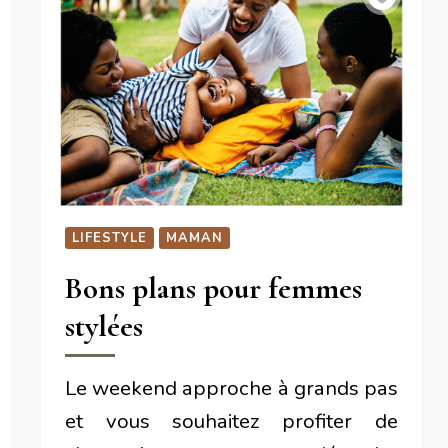
LIFESTYLE
MAMAN
Bons plans pour femmes
stylées
Le weekend approche à grands pas
et vous souhaitez profiter de