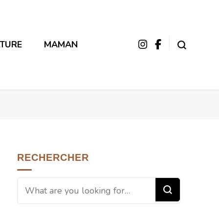
LTURE
MAMAN
RECHERCHER