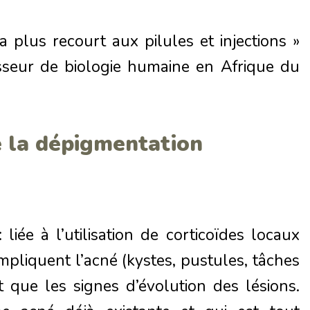
 plus recourt aux pilules et injections »
esseur de biologie humaine en Afrique du
e la dépigmentation
 liée à l’utilisation de corticoïdes locaux
mpliquent l’acné (kystes, pustules, tâches
 que les signes d’évolution des lésions.