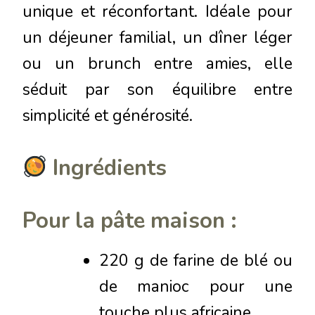
unique et réconfortant. Idéale pour
un déjeuner familial, un dîner léger
ou un brunch entre amies, elle
séduit par son équilibre entre
simplicité et générosité.
Ingrédients
Pour la pâte maison :
220 g de farine de blé ou
de manioc pour une
touche plus africaine