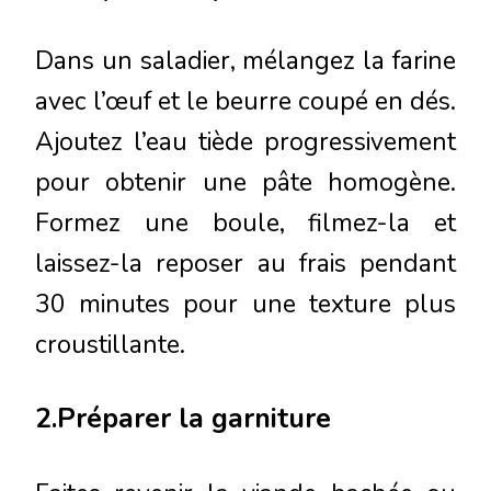
Dans un saladier, mélangez la farine
avec l’œuf et le beurre coupé en dés.
Ajoutez l’eau tiède progressivement
pour obtenir une pâte homogène.
Formez une boule, filmez-la et
laissez-la reposer au frais pendant
30 minutes pour une texture plus
croustillante.
2.Préparer la garniture