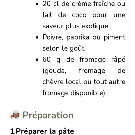
20 cl de crème fraîche ou
lait de coco pour une
saveur plus exotique
Poivre, paprika ou piment
selon le goût
60 g de fromage râpé
(gouda, fromage de
chèvre local ou tout autre
fromage disponible)
Préparation
1.Préparer la pâte