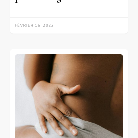
FÉVRIER 16, 2022