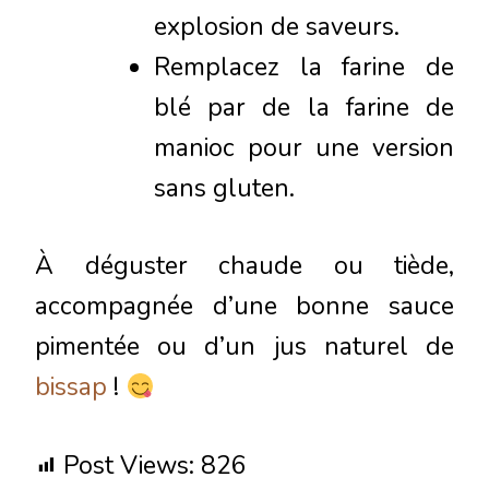
explosion de saveurs.
Remplacez la farine de
blé par de la farine de
manioc pour une version
sans gluten.
À déguster chaude ou tiède,
accompagnée d’une bonne sauce
pimentée ou d’un jus naturel de
bissap
!
Post Views:
826