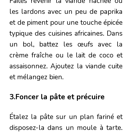
Faites revenir la viande hachée ou
les lardons avec un peu de paprika
et de piment pour une touche épicée
typique des cuisines africaines. Dans
un bol, battez les œufs avec la
crème fraîche ou le lait de coco et
assaisonnez. Ajoutez la viande cuite
et mélangez bien.
3.Foncer la pâte et précuire
Étalez la pâte sur un plan fariné et
disposez-la dans un moule à tarte.