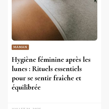
MAMAN
Hygiène féminine après les
lunes : Rituels essentiels
pour se sentir fraîche et
équilibrée