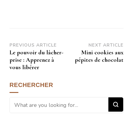
PREVIOUS ARTICLE
NEXT ARTICLE
Le pouvoir du lâcher-
Mini cookies aux
prise : Apprenez à
pépites de chocolat
vous libérer
RECHERCHER