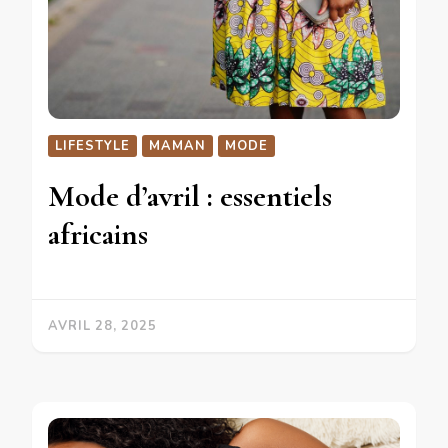
LIFESTYLE
MAMAN
MODE
Mode d’avril : essentiels
africains
AVRIL 28, 2025