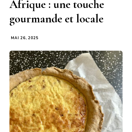
Afrique : une touche
gourmande et locale
MAI 26, 2025