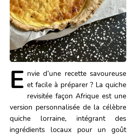
E
nvie
d’une recette savoureuse
et facile à préparer ? La quiche
revisitée façon Afrique est une
version personnalisée de la célèbre
quiche lorraine, intégrant des
ingrédients locaux pour un goût