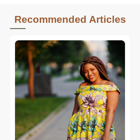
Recommended Articles