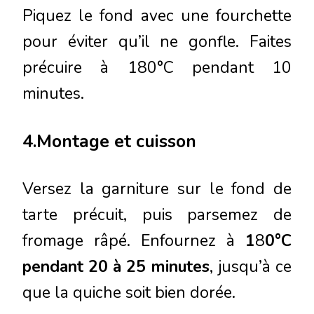
Piquez le fond avec une fourchette
pour éviter qu’il ne gonfle. Faites
précuire à 180°C pendant 10
minutes.
4.Montage et cuisson
Versez la garniture sur le fond de
tarte précuit, puis parsemez de
fromage râpé. Enfournez à
1
8
0°C
pendant 20 à 25 minutes
, jusqu’à ce
que la quiche soit bien dorée.