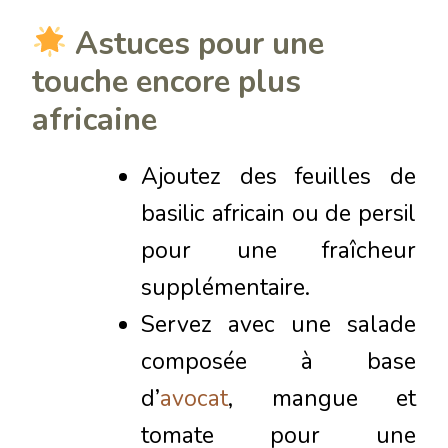
Astuces pour une
touche encore plus
africaine
Ajoutez des feuilles de
basilic africain ou de persil
pour une fraîcheur
supplémentaire.
Servez avec une salade
composée à base
d’
avocat
, mangue et
tomate pour une