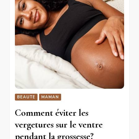
BEAUTE
MAMAN
Comment éviter les
vergetures sur le ventre
pendant la grossesse?