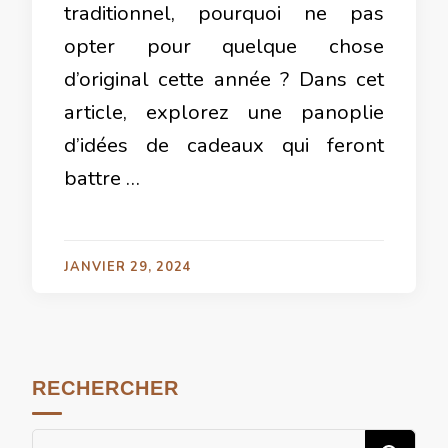
traditionnel, pourquoi ne pas
opter pour quelque chose
d’original cette année ? Dans cet
article, explorez une panoplie
d’idées de cadeaux qui feront
battre …
JANVIER 29, 2024
RECHERCHER