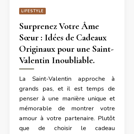
LIFESTYLE
Surprenez Votre Âme
Sœur : Idées de Cadeaux
Originaux pour une Saint-
Valentin Inoubliable.
La Saint-Valentin approche à
grands pas, et il est temps de
penser à une manière unique et
mémorable de montrer votre
amour à votre partenaire. Plutôt
que de choisir le cadeau