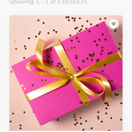
Showing: 1 - 1 of 1 RESULTS