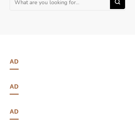
AD
AD
AD