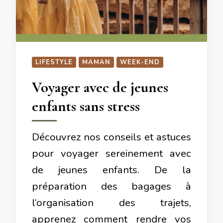
LIFESTYLE
MAMAN
WEEK-END
Voyager avec de jeunes
enfants sans stress
Découvrez nos conseils et astuces
pour voyager sereinement avec
de jeunes enfants. De la
préparation des bagages à
l’organisation des trajets,
apprenez comment rendre vos