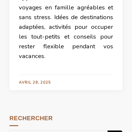
voyages en famille agréables et
sans stress. Idées de destinations
adaptées, activités pour occuper
les tout-petits et conseils pour
rester flexible pendant vos
vacances.
AVRIL 28, 2025
RECHERCHER