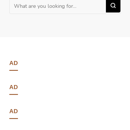
AD
AD
AD