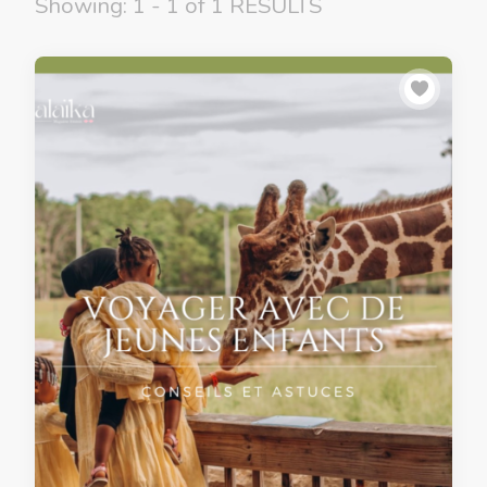
Showing: 1 - 1 of 1 RESULTS