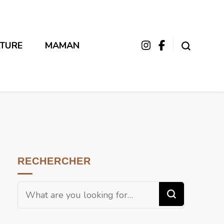
LTURE
MAMAN
RECHERCHER