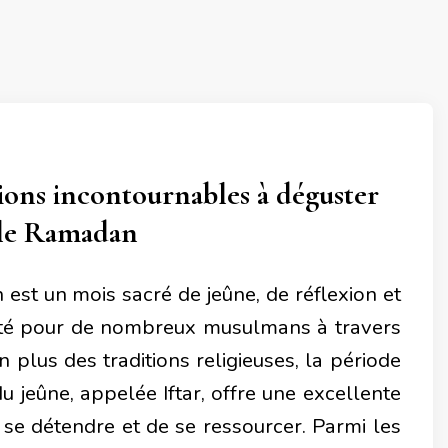
ions incontournables à déguster
le Ramadan
est un mois sacré de jeûne, de réflexion et
lité pour de nombreux musulmans à travers
 plus des traditions religieuses, la période
u jeûne, appelée Iftar, offre une excellente
 se détendre et de se ressourcer. Parmi les