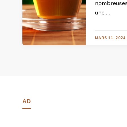
nombreuses 
une …
MARS 11, 2024
AD