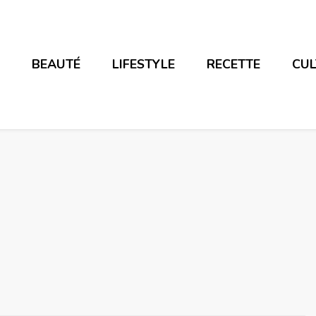
E
BEAUTÉ
LIFESTYLE
RECETTE
CU