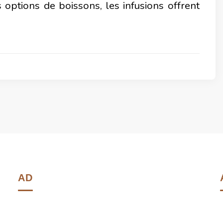
options de boissons, les infusions offrent
AD