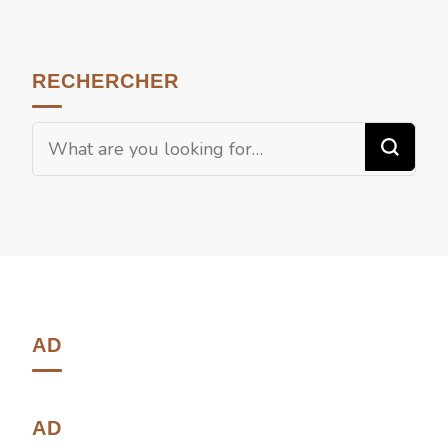
RECHERCHER
AD
AD