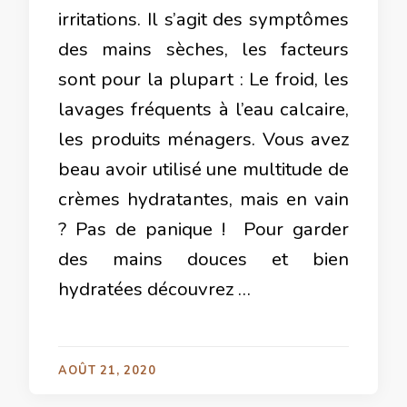
irritations. Il s’agit des symptômes
des mains sèches, les facteurs
sont pour la plupart : Le froid, les
lavages fréquents à l’eau calcaire,
les produits ménagers. Vous avez
beau avoir utilisé une multitude de
crèmes hydratantes, mais en vain
? Pas de panique ! Pour garder
des mains douces et bien
hydratées découvrez …
AOÛT 21, 2020