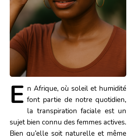
E
n
Afrique, où soleil et humidité
font partie de notre quotidien,
la transpiration faciale est un
sujet bien connu des femmes actives.
Bien qu’elle soit naturelle et même