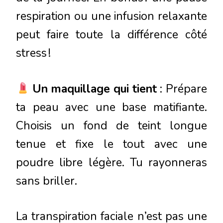
respiration ou une infusion relaxante
peut faire toute la différence côté
stress !
Un maquillage qui tient
: Prépare
ta peau avec une base matifiante.
Choisis un fond de teint longue
tenue et fixe le tout avec une
poudre libre légère. Tu rayonneras
sans briller.
La transpiration faciale n’est pas une