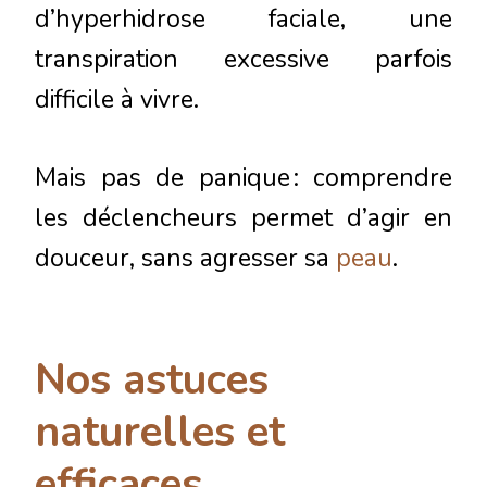
d’hyperhidrose faciale, une
transpiration excessive parfois
difficile à vivre.
Mais pas de panique : comprendre
les déclencheurs permet d’agir en
douceur, sans agresser sa
peau
.
Nos astuces
naturelles et
efficaces