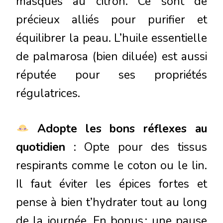
masques au citron. Ce sont de
précieux alliés pour purifier et
équilibrer la peau. L’huile essentielle
de palmarosa (bien diluée) est aussi
réputée pour ses propriétés
régulatrices.
Adopte les bons réflexes au
quotidien
: Opte pour des tissus
respirants comme le coton ou le lin.
Il faut éviter les épices fortes et
pense à bien t’hydrater tout au long
de la journée. En bonus : une pause