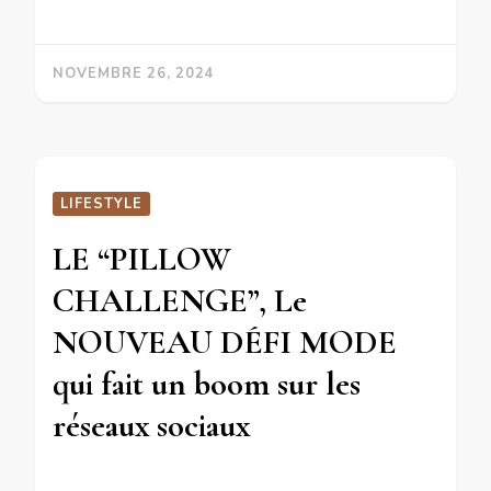
NOVEMBRE 26, 2024
LIFESTYLE
LE “PILLOW
CHALLENGE”, Le
NOUVEAU DÉFI MODE
qui fait un boom sur les
réseaux sociaux