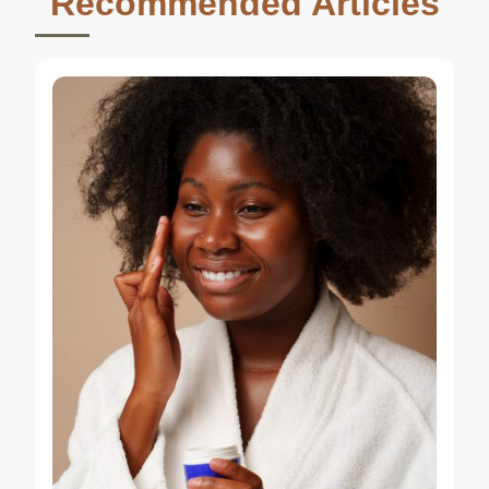
Recommended Articles