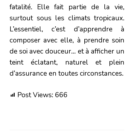
fatalité. Elle fait partie de la vie,
surtout sous les climats tropicaux.
L’essentiel, c’est d’apprendre à
composer avec elle, à prendre soin
de soi avec douceur… et à afficher un
teint éclatant, naturel et plein
d’assurance en toutes circonstances.
Post Views:
666