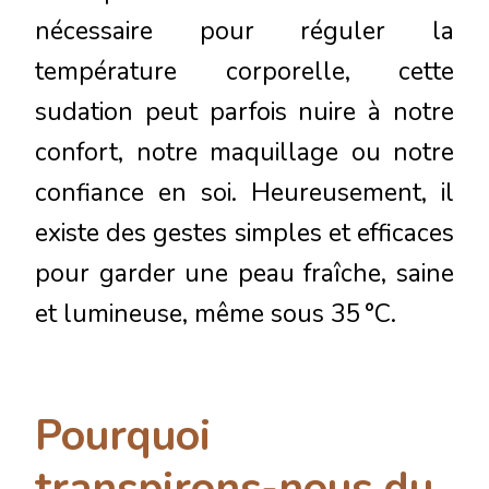
nécessaire pour réguler la
température corporelle, cette
sudation peut parfois nuire à notre
confort, notre maquillage ou notre
confiance en soi. Heureusement, il
existe des gestes simples et efficaces
pour garder une peau fraîche, saine
et lumineuse, même sous 35 °C.
Pourquoi
transpirons-nous du