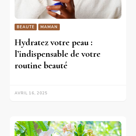
BEAUTE
MAMAN
Hydratez votre peau :
l’indispensable de votre
routine beauté
AVRIL 16, 2025