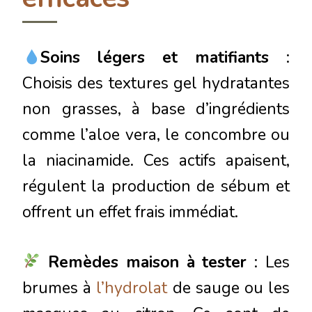
Soins légers et matifiants
:
Choisis des textures gel hydratantes
non grasses, à base d’ingrédients
comme l’aloe vera, le concombre ou
la niacinamide. Ces actifs apaisent,
régulent la production de sébum et
offrent un effet frais immédiat.
Remèdes maison à tester
: Les
brumes à
l’hydrolat
de sauge ou les