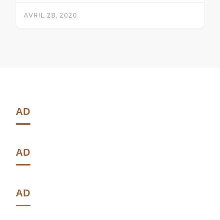
AVRIL 28, 2020
AD
AD
AD