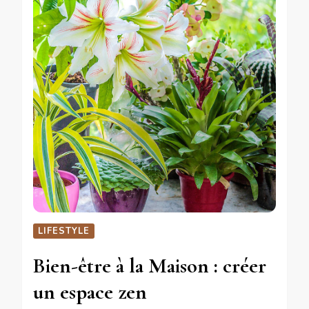
LIFESTYLE
Bien-être à la Maison : créer
un espace zen