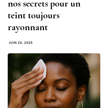
nos secrets pour un
teint toujours
rayonnant
JUIN 24, 2025