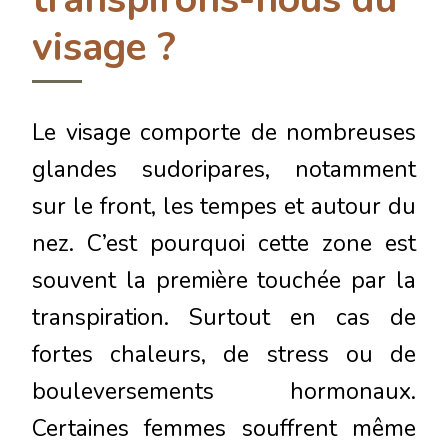
visage ?
Le visage comporte de nombreuses
glandes sudoripares, notamment
sur le front, les tempes et autour du
nez. C’est pourquoi cette zone est
souvent la première touchée par la
transpiration. Surtout en cas de
fortes chaleurs, de stress ou de
bouleversements hormonaux.
Certaines femmes souffrent même