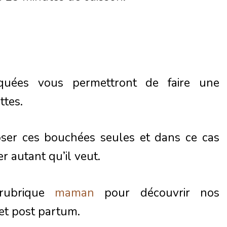
iquées vous permettront de faire une
ttes.
ser ces bouchées seules et dans ce cas
 autant qu’il veut.
 rubrique
maman
pour découvrir nos
et post partum.