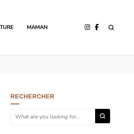
LTURE
MAMAN
RECHERCHER