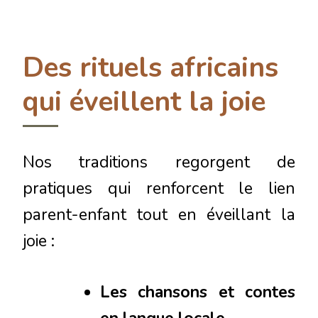
Des rituels africains
qui éveillent la joie
Nos traditions regorgent de
pratiques qui renforcent le lien
parent-enfant tout en éveillant la
joie :
Les chansons et contes