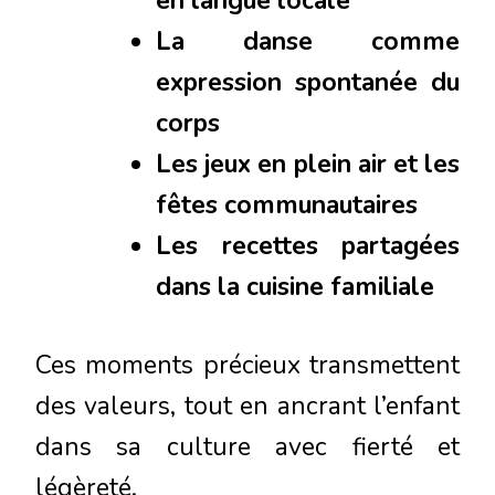
en langue locale
La danse comme
expression spontanée du
corps
Les jeux en plein air et les
fêtes communautaires
Les recettes partagées
dans la cuisine familiale
Ces moments précieux transmettent
des valeurs, tout en ancrant l’enfant
dans sa culture avec fierté et
légèreté.