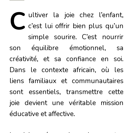
C
ultiver
la joie chez l’enfant,
c’est lui offrir bien plus qu’un
simple sourire. C’est nourrir
son équilibre émotionnel, sa
créativité, et sa confiance en soi.
Dans le contexte africain, où les
liens familiaux et communautaires
sont essentiels, transmettre cette
joie devient une véritable mission
éducative et affective.