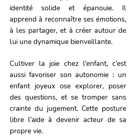
identité solide et épanouie. Il
apprend à reconnaître ses émotions,
à les partager, et à créer autour de
lui une dynamique bienveillante.
Cultiver la joie chez l’enfant, c’est
aussi favoriser son autonomie : un
enfant joyeux ose explorer, poser
des questions, et se tromper sans
crainte du jugement. Cette posture
libre l’aide à devenir acteur de sa
propre vie.