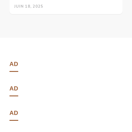
JUIN 18, 2025
AD
AD
AD