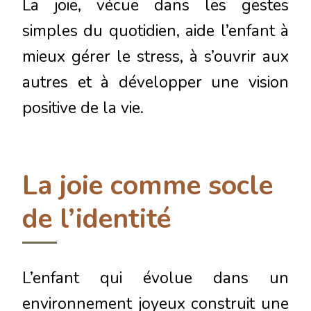
La joie, vécue dans les gestes
simples du quotidien, aide l’enfant à
mieux gérer le stress, à s’ouvrir aux
autres et à développer une vision
positive de la vie.
La joie comme socle
de l’identité
L’enfant qui évolue dans un
environnement joyeux construit une