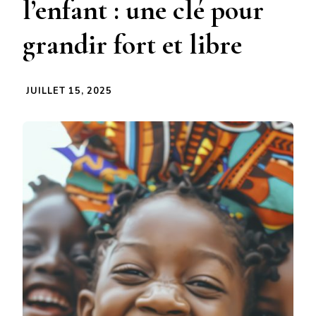
l’enfant : une clé pour
grandir fort et libre
JUILLET 15, 2025