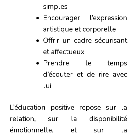
simples
Encourager l’expression
artistique et corporelle
Offrir un cadre sécurisant
et affectueux
Prendre le temps
d’écouter et de rire avec
lui
L’éducation positive repose sur la
relation, sur la disponibilité
émotionnelle, et sur la