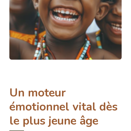
Un moteur
émotionnel vital dès
le plus jeune âge