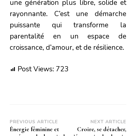
une génération plus libre, solide et
rayonnante. C’est une démarche
puissante qui transforme la
parentalité en un espace de
croissance, d’amour, et de résilience.
Post Views:
723
PREVIOUS ARTICLE
NEXT ARTICLE
Énergie féminine et
Croire, se détacher,