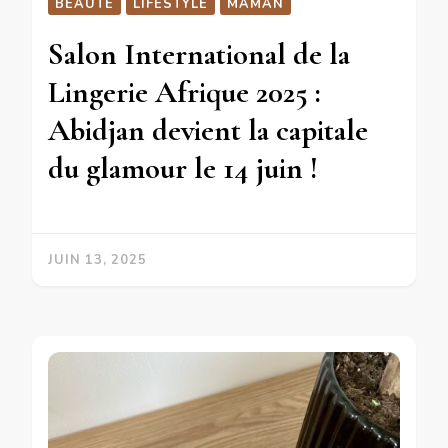
BEAUTE
LIFESTYLE
MAMAN
Salon International de la
Lingerie Afrique 2025 :
Abidjan devient la capitale
du glamour le 14 juin !
JUIN 13, 2025