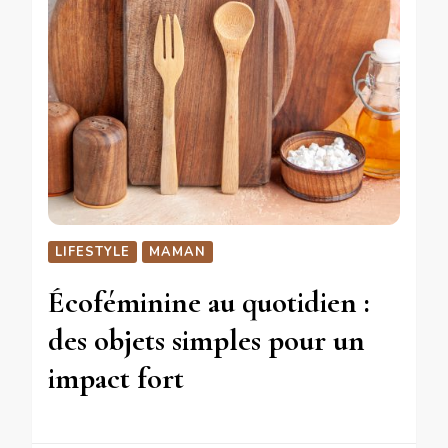
LIFESTYLE
MAMAN
Écoféminine au quotidien :
des objets simples pour un
impact fort