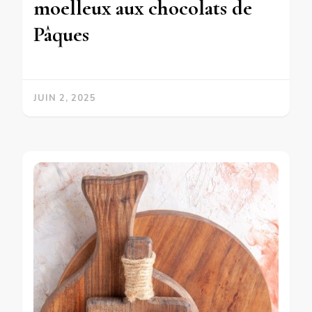
moelleux aux chocolats de
Pâques
JUIN 2, 2025