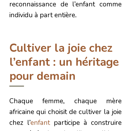
reconnaissance de l’enfant comme
individu à part entière.
Cultiver la joie chez
l’enfant : un héritage
pour demain
Chaque femme, chaque mère
africaine qui choisit de cultiver la joie
chez l’
enfant
participe à construire