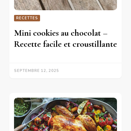
RECETTES
Mini cookies au chocolat –
Recette facile et croustillante
SEPTEMBRE 12, 2025