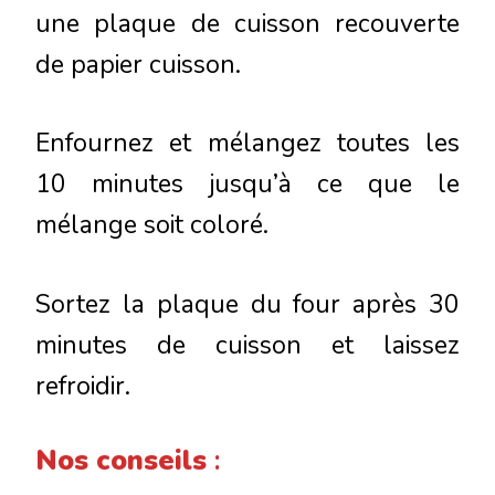
une plaque de cuisson recouverte
de papier cuisson.
Enfournez et mélangez toutes les
10 minutes jusqu’à ce que le
mélange soit coloré.
Sortez la plaque du four après 30
minutes de cuisson et laissez
refroidir.
Nos conseil
s
: