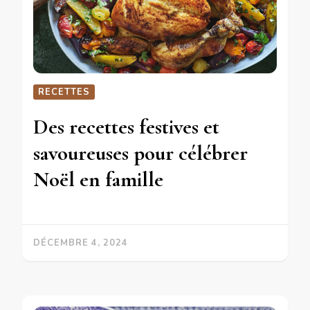
RECETTES
Des recettes festives et
savoureuses pour célébrer
Noël en famille
DÉCEMBRE 4, 2024