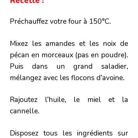
Recette :
Préchauffez votre four à 150°C.
Mixez les amandes et les noix de
pécan en morceaux (pas en poudre).
Puis dans un grand saladier,
mélangez avec les flocons d’avoine.
Rajoutez l’huile, le miel et la
cannelle.
Disposez tous les ingrédients sur