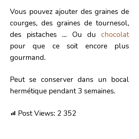
Vous pouvez ajouter des graines de
courges, des graines de tournesol,
des pistaches … Ou du
chocolat
pour que ce soit encore plus
gourmand.
Peut se conserver dans un bocal
hermétique pendant 3 semaines.
Post Views:
2 352