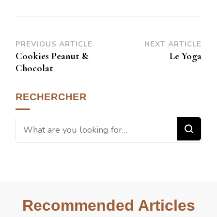
PREVIOUS ARTICLE
NEXT ARTICLE
Cookies Peanut &
Le Yoga
Chocolat
RECHERCHER
Recommended Articles