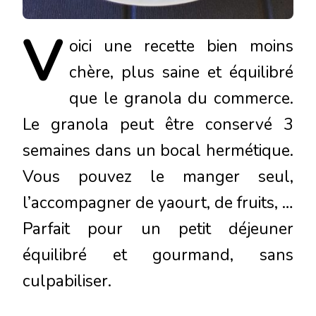
V
oici
une recette bien moins
chère, plus saine et équilibré
que le granola du commerce.
Le granola peut être conservé 3
semaines dans un bocal hermétique.
Vous pouvez le manger seul,
l’accompagner de yaourt, de fruits, …
Parfait pour un petit déjeuner
équilibré et gourmand, sans
culpabiliser.