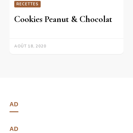
RECETTES
Cookies Peanut & Chocolat
AOÛT 18, 2020
AD
AD