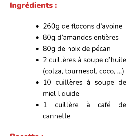
Ingrédients :
260g de flocons d’avoine
80g d’amandes entières
80g de noix de pécan
2 cuillères à soupe d’huile
(colza, tournesol, coco, …)
10 cuillères à soupe de
miel liquide
1 cuillère à café de
cannelle