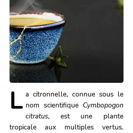
L
a
citronnelle, connue sous le
nom scientifique
Cymbopogon
citratus
, est une plante
tropicale aux multiples vertus.