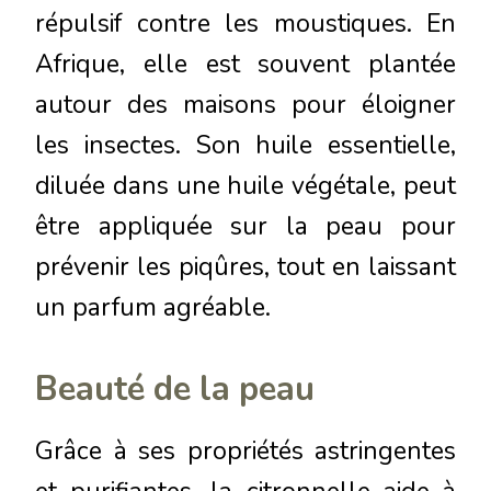
répulsif contre les moustiques. En
Afrique, elle est souvent plantée
autour des maisons pour éloigner
les insectes. Son huile essentielle,
diluée dans une huile végétale, peut
être appliquée sur la peau pour
prévenir les piqûres, tout en laissant
un parfum agréable.
Beauté de la peau
Grâce à ses propriétés astringentes