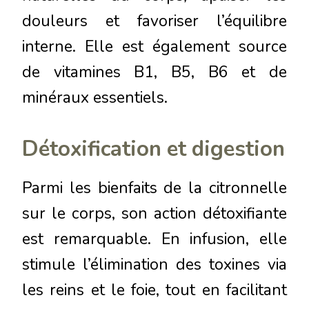
douleurs et favoriser l’équilibre
interne. Elle est également source
de vitamines B1, B5, B6 et de
minéraux essentiels.
Détoxification et digestion
Parmi les bienfaits de la citronnelle
sur le corps, son action détoxifiante
est remarquable. En infusion, elle
stimule l’élimination des toxines via
les reins et le foie, tout en facilitant