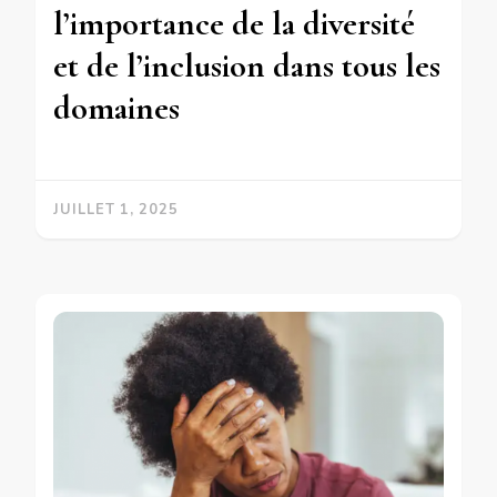
l’importance de la diversité
et de l’inclusion dans tous les
domaines
JUILLET 1, 2025