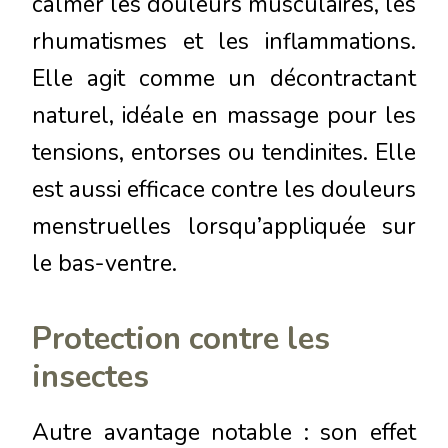
calmer les douleurs musculaires, les
rhumatismes et les inflammations.
Elle agit comme un décontractant
naturel, idéale en massage pour les
tensions, entorses ou tendinites. Elle
est aussi efficace contre les douleurs
menstruelles lorsqu’appliquée sur
le bas-ventre.
Protection contre les
insectes
Autre avantage notable : son effet