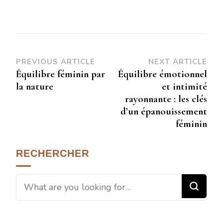
PREVIOUS ARTICLE
NEXT ARTICLE
Équilibre féminin par
Équilibre émotionnel
la nature
et intimité
rayonnante : les clés
d’un épanouissement
féminin
RECHERCHER