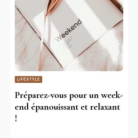
LIFESTYLE
Préparez-vous pour un week-
end épanouissant et relaxant
!