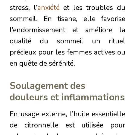
stress, l’
anxiété
et les troubles du
sommeil. En tisane, elle favorise
l’endormissement et améliore la
qualité du sommeil un rituel
précieux pour les femmes actives ou
en quête de sérénité.
Soulagement des
douleurs et inflammations
En usage externe, l’huile essentielle
de citronnelle est utilisée pour