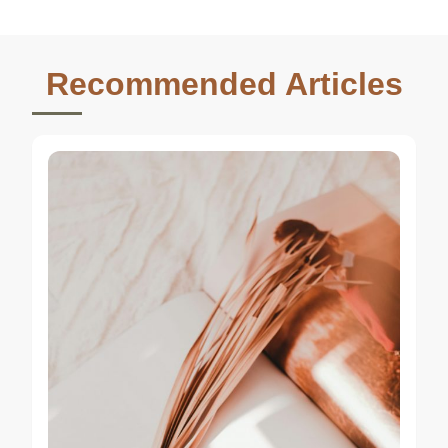
Recommended Articles