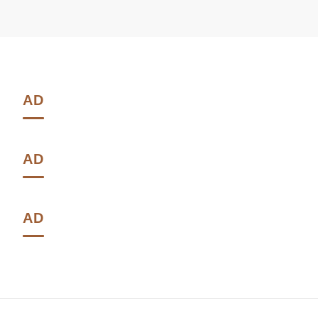
AD
AD
AD