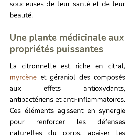
soucieuses de leur santé et de leur
beauté.
Une plante médicinale aux
propriétés puissantes
La citronnelle est riche en citral,
myrcène
et géraniol des composés
aux effets antioxydants,
antibactériens et anti-inflammatoires.
Ces éléments agissent en synergie
pour renforcer les défenses
naturelles du corps, apaiser les