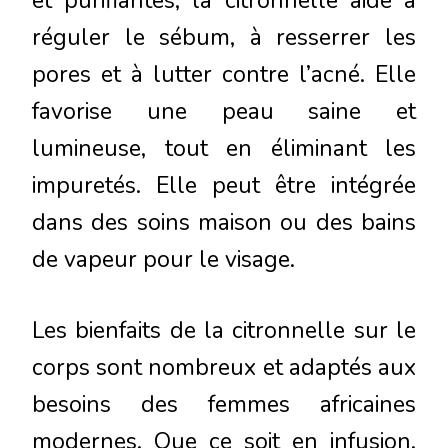
et purifiantes, la citronnelle aide à
réguler le sébum, à resserrer les
pores et à lutter contre l’acné. Elle
favorise une peau saine et
lumineuse, tout en éliminant les
impuretés. Elle peut être intégrée
dans des soins maison ou des bains
de vapeur pour le visage.
Les bienfaits de la citronnelle sur le
corps sont nombreux et adaptés aux
besoins des femmes africaines
modernes. Que ce soit en infusion,