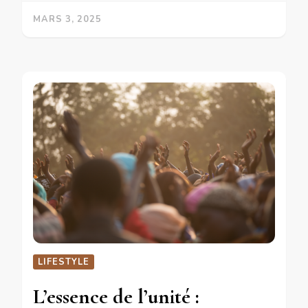
MARS 3, 2025
LIFESTYLE
L’essence de l’unité :