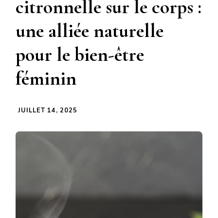
citronnelle sur le corps :
une alliée naturelle
pour le bien-être
féminin
JUILLET 14, 2025