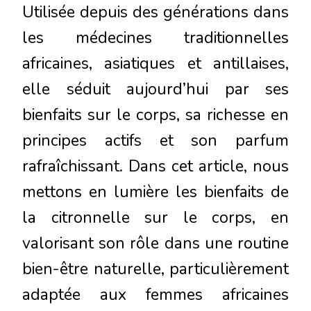
Utilisée depuis des générations dans
les médecines traditionnelles
africaines, asiatiques et antillaises,
elle séduit aujourd’hui par ses
bienfaits sur le corps, sa richesse en
principes actifs et son parfum
rafraîchissant. Dans cet article, nous
mettons en lumière les bienfaits de
la citronnelle sur le corps, en
valorisant son rôle dans une routine
bien-être naturelle, particulièrement
adaptée aux femmes africaines