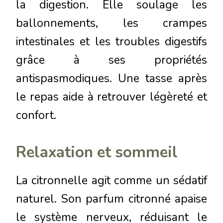
la digestion. Elle soulage les
ballonnements, les crampes
intestinales et les troubles digestifs
grâce à ses propriétés
antispasmodiques. Une tasse après
le repas aide à retrouver légèreté et
confort.
Relaxation et sommeil
La citronnelle agit comme un sédatif
naturel. Son parfum citronné apaise
le système nerveux, réduisant le