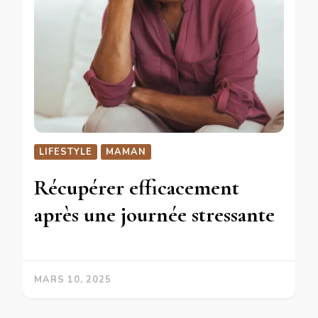
LIFESTYLE
MAMAN
Récupérer efficacement
après une journée stressante
MARS 10, 2025