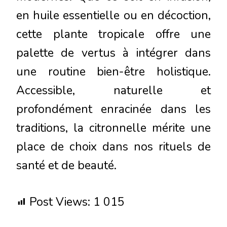
en huile essentielle ou en décoction,
cette plante tropicale offre une
palette de vertus à intégrer dans
une routine bien-être holistique.
Accessible, naturelle et
profondément enracinée dans les
traditions, la citronnelle mérite une
place de choix dans nos rituels de
santé et de beauté.
Post Views:
1 015