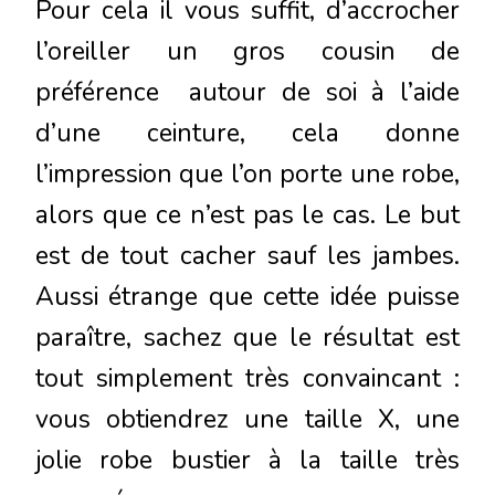
Pour cela il vous suffit, d’accrocher
l’oreiller un gros cousin de
préférence autour de soi à l’aide
d’une ceinture, cela donne
l’impression que l’on porte une robe,
alors que ce n’est pas le cas. Le but
est de tout cacher sauf les jambes.
Aussi étrange que cette idée puisse
paraître, sachez que le résultat est
tout simplement très convaincant :
vous obtiendrez une taille X, une
jolie robe bustier à la taille très