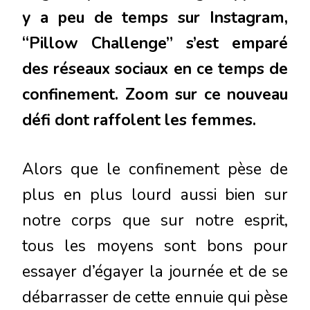
y a peu de temps sur Instagram,
“Pillow Challenge” s’est emparé
des réseaux sociaux en ce temps de
confinement. Zoom sur ce nouveau
défi dont raffolent les femmes.
Alors que le confinement pèse de
plus en plus lourd aussi bien sur
notre corps que sur notre esprit,
tous les moyens sont bons pour
essayer d’égayer la journée et de se
débarrasser de cette ennuie qui pèse