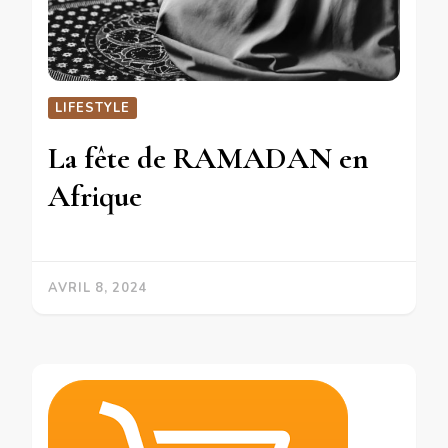
LIFESTYLE
La fête de RAMADAN en
Afrique
AVRIL 8, 2024