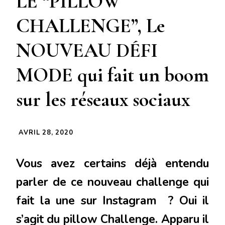
LE “PILLOW
CHALLENGE”, Le
NOUVEAU DÉFI
MODE qui fait un boom
sur les réseaux sociaux
AVRIL 28, 2020
Vous avez certains déjà entendu
parler de ce nouveau challenge qui
fait la une sur Instagram ? Oui il
s’agit du pillow Challenge.
Apparu il