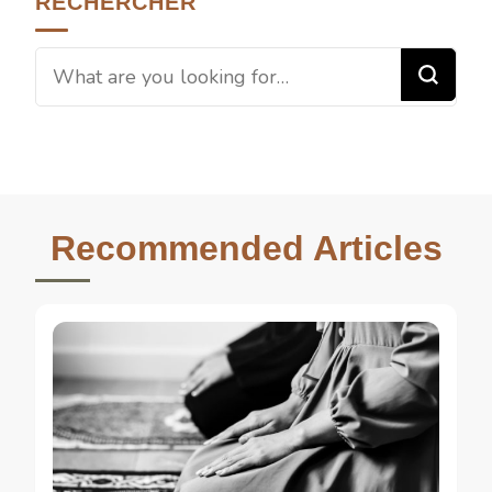
RECHERCHER
Recommended Articles