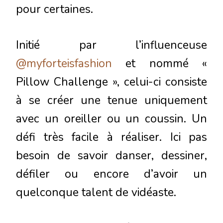
pour certaines.
Initié par l’influenceuse
@myforteisfashion
et nommé «
Pillow Challenge », celui-ci consiste
à se créer une tenue uniquement
avec un oreiller ou un coussin. Un
défi très facile à réaliser. Ici pas
besoin de savoir danser, dessiner,
défiler ou encore d’avoir un
quelconque talent de vidéaste.