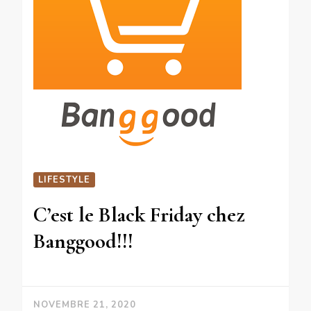
LIFESTYLE
C’est le Black Friday chez
Banggood!!!
NOVEMBRE 21, 2020