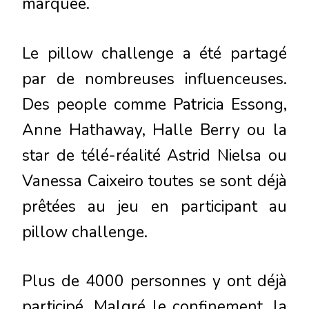
marquée.
Le pillow challenge a été partagé
par de nombreuses influenceuses.
Des people comme Patricia Essong,
Anne Hathaway, Halle Berry ou la
star de télé-réalité Astrid Nielsa ou
Vanessa Caixeiro toutes se sont déjà
prêtées au jeu en participant au
pillow challenge.
Plus de 4000 personnes y ont déjà
participé. Malgré le confinement, la