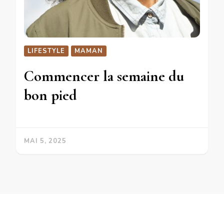
LIFESTYLE
MAMAN
Commencer la semaine du
bon pied
MAI 5, 2025