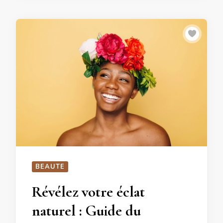
BEAUTE
Révélez votre éclat
naturel : Guide du