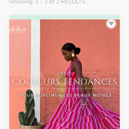
Showing: 1 - 2 of 2 RESULTS