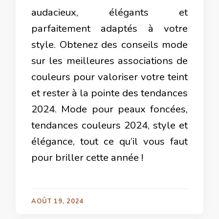
audacieux, élégants et
parfaitement adaptés à votre
style. Obtenez des conseils mode
sur les meilleures associations de
couleurs pour valoriser votre teint
et rester à la pointe des tendances
2024. Mode pour peaux foncées,
tendances couleurs 2024, style et
élégance, tout ce qu’il vous faut
pour briller cette année !
AOÛT 19, 2024