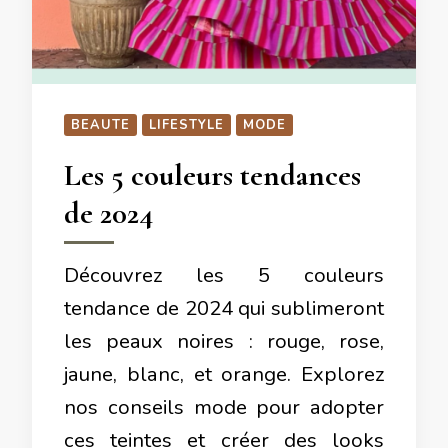
BEAUTE
LIFESTYLE
MODE
Les 5 couleurs tendances
de 2024
Découvrez les 5 couleurs
tendance de 2024 qui sublimeront
les peaux noires : rouge, rose,
jaune, blanc, et orange. Explorez
nos conseils mode pour adopter
ces teintes et créer des looks