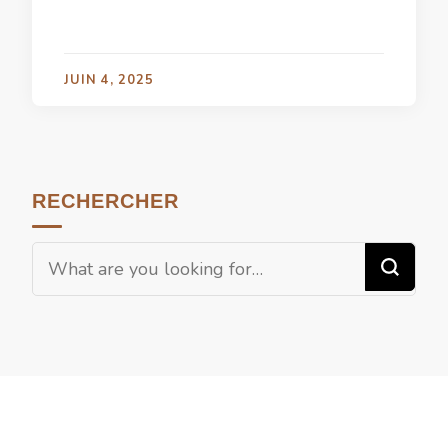
JUIN 4, 2025
RECHERCHER