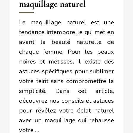
maquillage naturel
Le maquillage naturel est une
tendance intemporelle qui met en
avant la beauté naturelle de
chaque femme. Pour les peaux
noires et métisses, il existe des
astuces spécifiques pour sublimer
votre teint sans compromettre la
simplicité. Dans cet article,
découvrez nos conseils et astuces
pour révélez votre éclat naturel
avec un maquillage qui rehausse
votre …