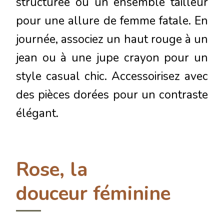
structurée ou un ensemble tailleur
pour une allure de femme fatale. En
journée, associez un haut rouge à un
jean ou à une jupe crayon pour un
style casual chic. Accessoirisez avec
des pièces dorées pour un contraste
élégant.
Rose, la
douceur féminine