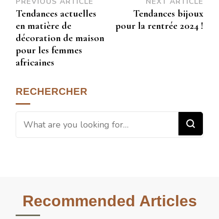
PREVIOUS ARTICLE
NEXT ARTICLE
Tendances actuelles
Tendances bijoux
en matière de
pour la rentrée 2024 !
décoration de maison
pour les femmes
africaines
RECHERCHER
Recommended Articles