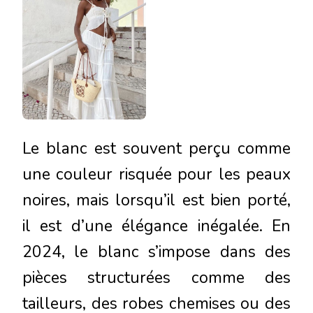
Le blanc est souvent perçu comme
une couleur risquée pour les peaux
noires, mais lorsqu’il est bien porté,
il est d’une élégance inégalée. En
2024, le blanc s’impose dans des
pièces structurées comme des
tailleurs, des robes chemises ou des