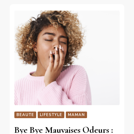
BEAUTE
LIFESTYLE
MAMAN
Bye Bye Mauvaises Odeurs :