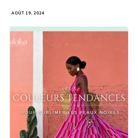
AOÛT 19, 2024