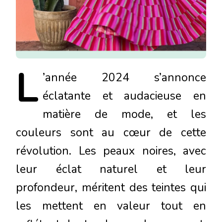
L
’année
2024 s’annonce
éclatante et audacieuse en
matière de mode, et les
couleurs sont au cœur de cette
révolution. Les peaux noires, avec
leur éclat naturel et leur
profondeur, méritent des teintes qui
les mettent en valeur tout en