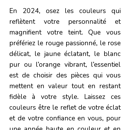
En 2024, osez les couleurs qui
reflètent votre personnalité et
magnifient votre teint. Que vous
préfériez le rouge passionné, le rose
délicat, le jaune éclatant, le blanc
pur ou l’orange vibrant, l’essentiel
est de choisir des pièces qui vous
mettent en valeur tout en restant
fidèle à votre style. Laissez ces
couleurs être le reflet de votre éclat
et de votre confiance en vous, pour
une année haute en couleur et en