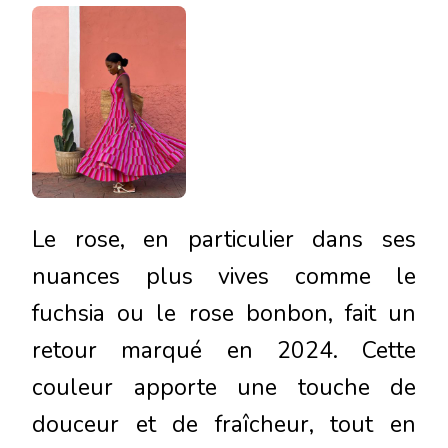
Le rose, en particulier dans ses
nuances plus vives comme le
fuchsia ou le rose bonbon, fait un
retour marqué en 2024. Cette
couleur apporte une touche de
douceur et de fraîcheur, tout en