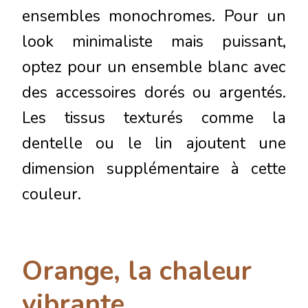
ensembles monochromes. Pour un
look minimaliste mais puissant,
optez pour un ensemble blanc avec
des accessoires dorés ou argentés.
Les tissus texturés comme la
dentelle ou le lin ajoutent une
dimension supplémentaire à cette
couleur.
Orange, la chaleur
vibrante