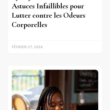
Astuces Infaillibles pour
Lutter contre les Odeurs
Corporelles
FÉVRIER 27, 2024