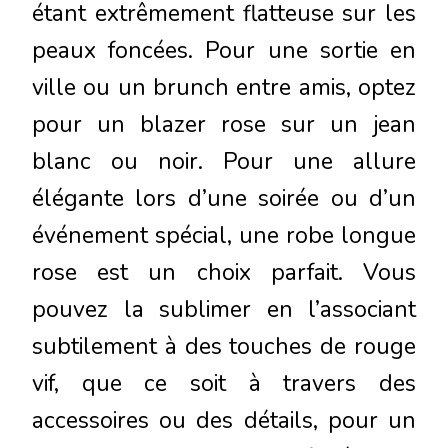
étant extrêmement flatteuse sur les
peaux foncées. Pour une sortie en
ville ou un brunch entre amis, optez
pour un blazer rose sur un jean
blanc ou noir. Pour une allure
élégante lors d’une soirée ou d’un
événement spécial, une robe longue
rose est un choix parfait. Vous
pouvez la sublimer en l’associant
subtilement à des touches de rouge
vif, que ce soit à travers des
accessoires ou des détails, pour un