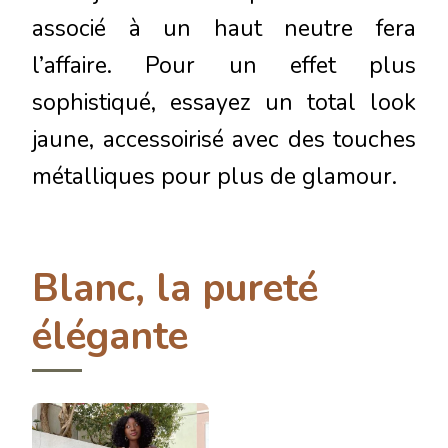
associé à un haut neutre fera
l’affaire. Pour un effet plus
sophistiqué, essayez un total look
jaune, accessoirisé avec des touches
métalliques pour plus de glamour.
Blanc, la pureté
élégante