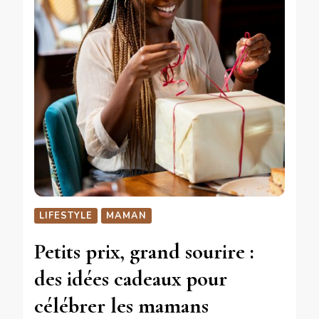
LIFESTYLE
MAMAN
Petits prix, grand sourire :
des idées cadeaux pour
célébrer les mamans