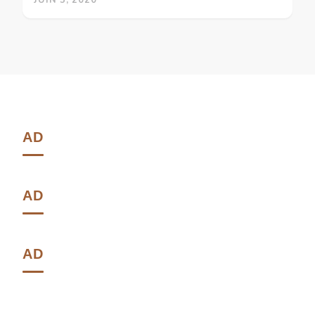
AD
AD
AD