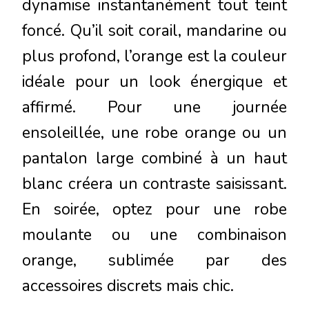
dynamise instantanément tout teint
foncé. Qu’il soit corail, mandarine ou
plus profond, l’orange est la couleur
idéale pour un look énergique et
affirmé. Pour une journée
ensoleillée, une robe orange ou un
pantalon large combiné à un haut
blanc créera un contraste saisissant.
En soirée, optez pour une robe
moulante ou une combinaison
orange, sublimée par des
accessoires discrets mais chic.