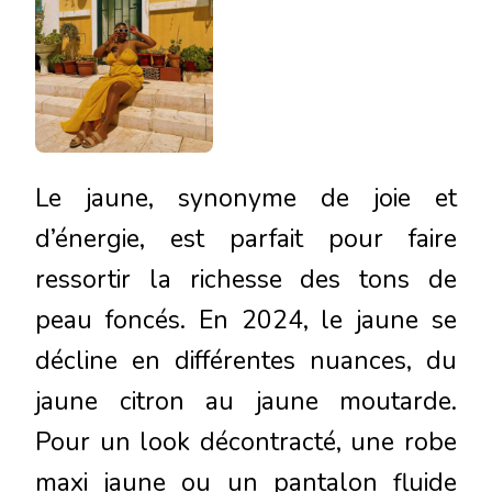
Le jaune, synonyme de joie et
d’énergie, est parfait pour faire
ressortir la richesse des tons de
peau foncés. En 2024, le jaune se
décline en différentes nuances, du
jaune citron au jaune moutarde.
Pour un look décontracté, une robe
maxi jaune ou un pantalon fluide