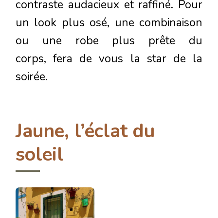
contraste audacieux et raffiné. Pour
un look plus osé, une combinaison
ou une robe plus prête du
corps, fera de vous la star de la
soirée.
Jaune, l’éclat du
soleil