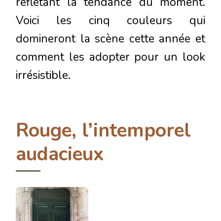
reflétant la tendance du moment.
Voici les cinq couleurs qui
domineront la scène cette année et
comment les adopter pour un look
irrésistible.
Rouge, l’intemporel
audacieux