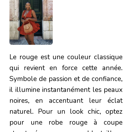
Le rouge est une couleur classique
qui revient en force cette année.
Symbole de passion et de confiance,
il illumine instantanément les peaux
noires, en accentuant leur éclat
naturel. Pour un look chic, optez
pour une robe rouge à coupe