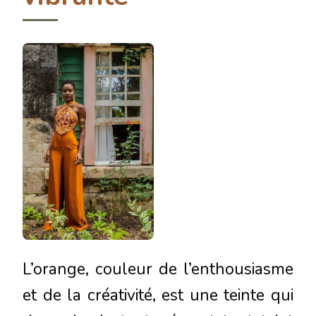
L’orange, couleur de l’enthousiasme
et de la créativité, est une teinte qui